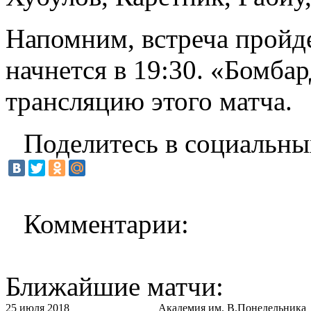
Напомним, встреча пройд
начнется в 19:30. «Бомба
трансляцию этого матча.
Поделитесь в социальны
Комментарии:
Ближайшие матчи:
25 июля 2018
Академия им. В.Понедельника