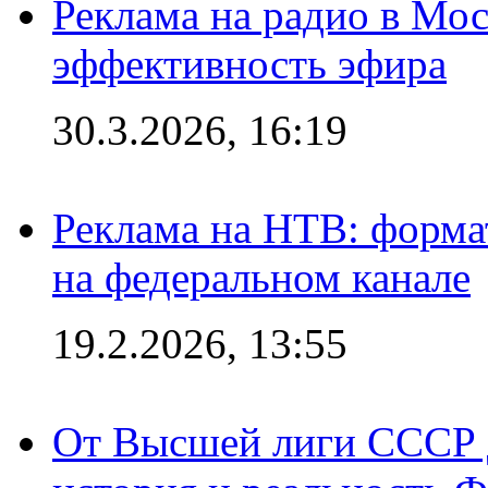
Реклама на радио в Мос
эффективность эфира
30.3.2026, 16:19
Реклама на НТВ: форма
на федеральном канале
19.2.2026, 13:55
От Высшей лиги СССР 