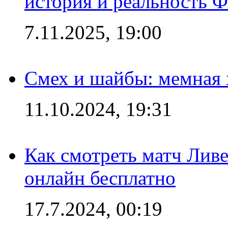
история и реальность 
7.11.2025, 19:00
Смех и шайбы: мемная 
11.10.2024, 19:31
Как смотреть матч Лив
онлайн бесплатно
17.7.2024, 00:19