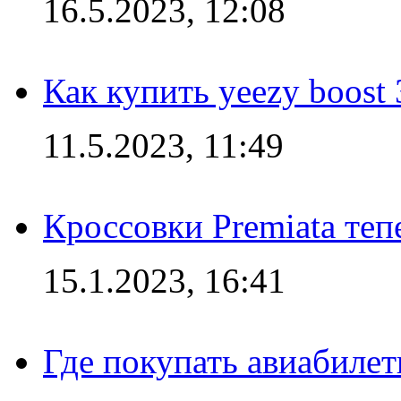
16.5.2023, 12:08
Как купить yeezy boost
11.5.2023, 11:49
Кроссовки Premiata те
15.1.2023, 16:41
Где покупать авиабилет