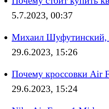
Почему стоит купить кв
5.7.2023, 00:37
Михаил Шуфутинский, а
29.6.2023, 15:26
Почему кроссовки Air F
29.6.2023, 15:24