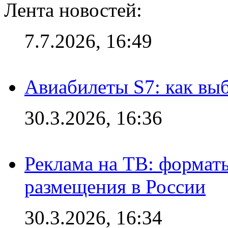
Лента новостей:
7.7.2026, 16:49
Авиабилеты S7: как выб
30.3.2026, 16:36
Реклама на ТВ: формат
размещения в России
30.3.2026, 16:34