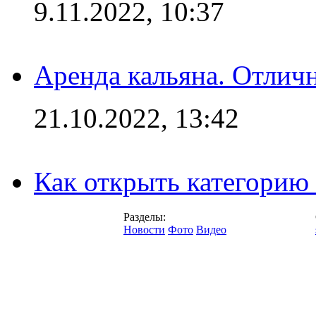
9.11.2022, 10:37
Аренда кальяна. Отлич
21.10.2022, 13:42
Как открыть категорию
Разделы:
Новости
Фото
Видео