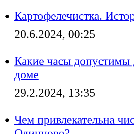
Картофелечистка. Истор
20.6.2024, 00:25
Какие часы допустимы 
доме
29.2.2024, 13:35
Чем привлекательна чис
Одинцово?