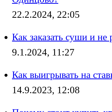
22.2.2024, 22:05
Как заказать суши и не 
9.1.2024, 11:27
Как выигрывать на став
14.9.2023, 12:08