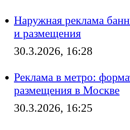
Наружная реклама банн
и размещения
30.3.2026, 16:28
Реклама в метро: форма
размещения в Москве
30.3.2026, 16:25