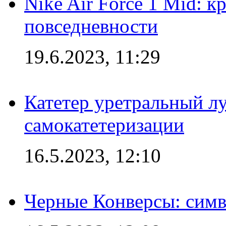
Nike Air Force 1 Mid: к
повседневности
19.6.2023, 11:29
Катетер уретральный л
самокатетеризации
16.5.2023, 12:10
Черные Конверсы: симв