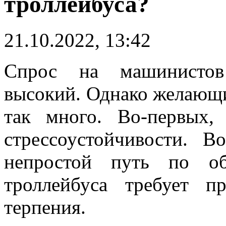
троллейбуса?
21.10.2022, 13:42
Спрос на машинистов 
высокий. Однако желающих
так много. Во-первых,
стрессоустойчивости. В
непростой путь по об
троллейбуса требует п
терпения.