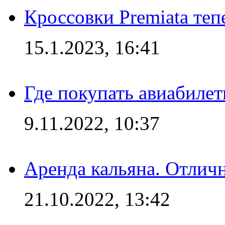
Кроссовки Premiata те
15.1.2023, 16:41
Где покупать авиабилет
9.11.2022, 10:37
Аренда кальяна. Отлич
21.10.2022, 13:42