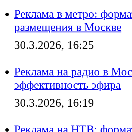
Реклама в метро: форма
размещения в Москве
30.3.2026, 16:25
Реклама на радио в Мос
эффективность эфира
30.3.2026, 16:19
Реклама на НТВ: форма