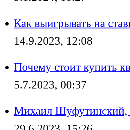
Как выигрывать на став
14.9.2023, 12:08
Почему стоит купить кв
5.7.2023, 00:37
Михаил Шуфутинский, а
29.6.2023, 15:26