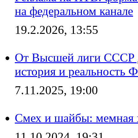
на федеральном канале
19.2.2026, 13:55
От Высшей лиги СССР 
история и реальность 
7.11.2025, 19:00
Смех и шайбы: мемная 
11.10.2024, 19:31