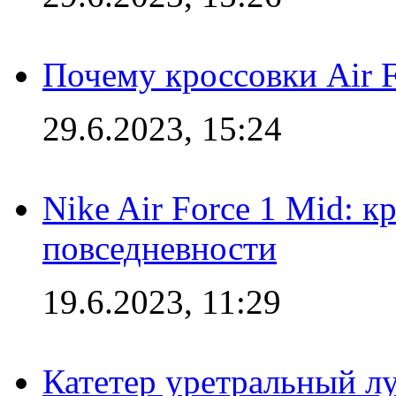
Почему кроссовки Air F
29.6.2023, 15:24
Nike Air Force 1 Mid: к
повседневности
19.6.2023, 11:29
Катетер уретральный л