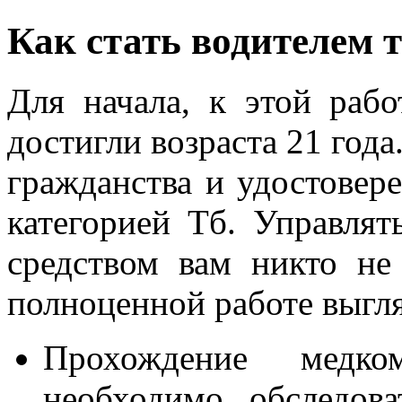
Как стать водителем 
Для начала, к этой рабо
достигли возраста 21 год
гражданства и удостовер
категорией Тб. Управля
средством вам никто не
полноценной работе выгля
Прохождение медк
необходимо обследов