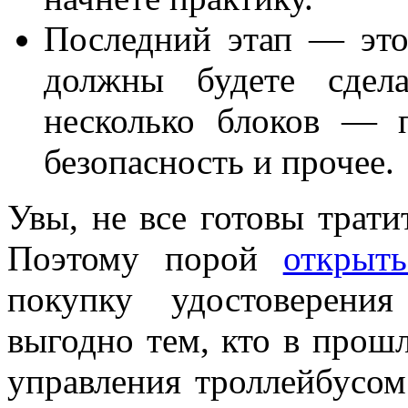
Последний этап — эт
должны будете сдела
несколько блоков — 
безопасность и прочее.
Увы, не все готовы трати
Поэтому порой
открыт
покупку удостоверени
выгодно тем, кто в прош
управления троллейбусом