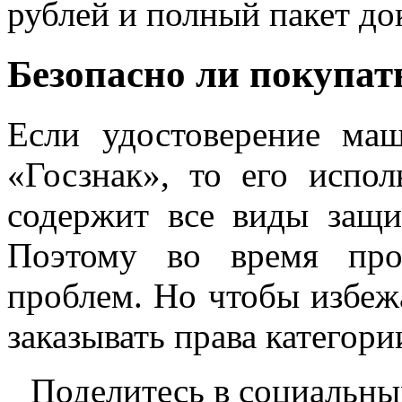
рублей и полный пакет док
Безопасно ли покупат
Если удостоверение ма
«Госзнак», то его испол
содержит все виды защ
Поэтому во время про
проблем. Но чтобы избежа
заказывать права категори
Поделитесь в социальны