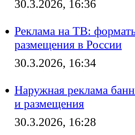
30.3.2026, 16:36
Реклама на ТВ: формат
размещения в России
30.3.2026, 16:34
Наружная реклама банн
и размещения
30.3.2026, 16:28