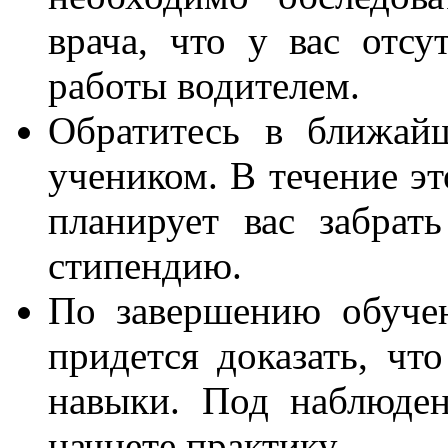
врача, что у вас отсу
работы водителем.
Обратитесь в ближай
учеником. В течение эт
планирует вас забрать
стипендию.
По завершению обучен
придется доказать, чт
навыки. Под наблюде
начнете практику.