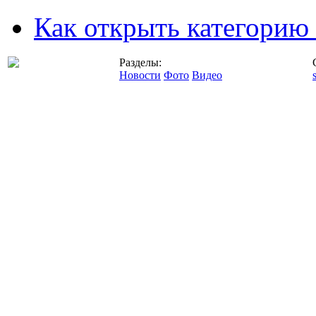
Как открыть категорию
Разделы:
Новости
Фото
Видео