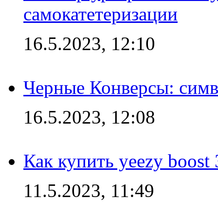
самокатетеризации
16.5.2023, 12:10
Черные Конверсы: симв
16.5.2023, 12:08
Как купить yeezy boost
11.5.2023, 11:49