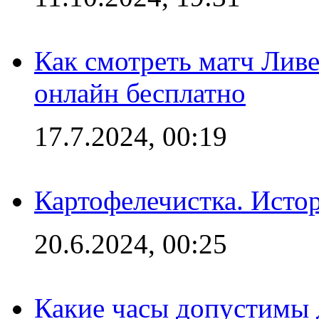
Как смотреть матч Лив
онлайн бесплатно
17.7.2024, 00:19
Картофелечистка. Истор
20.6.2024, 00:25
Какие часы допустимы 