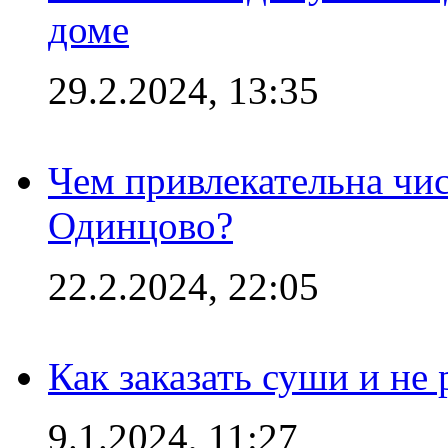
доме
29.2.2024, 13:35
Чем привлекательна чис
Одинцово?
22.2.2024, 22:05
Как заказать суши и не 
9.1.2024, 11:27