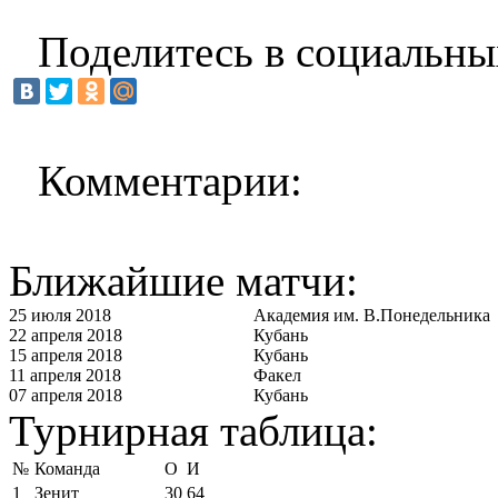
Поделитесь в социальны
Комментарии:
Ближайшие матчи:
25 июля 2018
Академия им. В.Понедельника
22 апреля 2018
Кубань
15 апреля 2018
Кубань
11 апреля 2018
Факел
07 апреля 2018
Кубань
Турнирная таблица:
№
Команда
О
И
1
Зенит
30
64