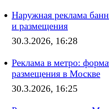
Наружная реклама банн
и размещения
30.3.2026, 16:28
Реклама в метро: форма
размещения в Москве
30.3.2026, 16:25