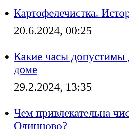
Картофелечистка. Истор
20.6.2024, 00:25
Какие часы допустимы 
доме
29.2.2024, 13:35
Чем привлекательна чис
Одинцово?