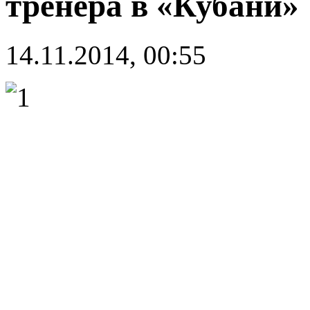
тренера в «Кубани»
14.11.2014, 00:55