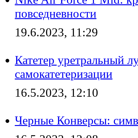
повседневности
19.6.2023, 11:29
Катетер уретральный л
самокатетеризации
16.5.2023, 12:10
Черные Конверсы: симв