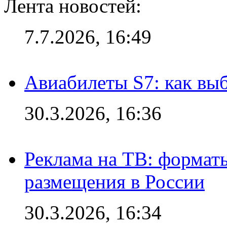
Лента новостей:
7.7.2026, 16:49
Авиабилеты S7: как выб
30.3.2026, 16:36
Реклама на ТВ: формат
размещения в России
30.3.2026, 16:34