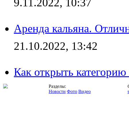
9.11.2022, 10:37
Аренда кальяна. Отлич
21.10.2022, 13:42
Как открыть категорию
Разделы:
Новости
Фото
Видео