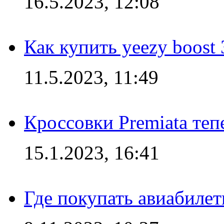
16.5.2023, 12:08
Как купить yeezy boost
11.5.2023, 11:49
Кроссовки Premiata те
15.1.2023, 16:41
Где покупать авиабилет