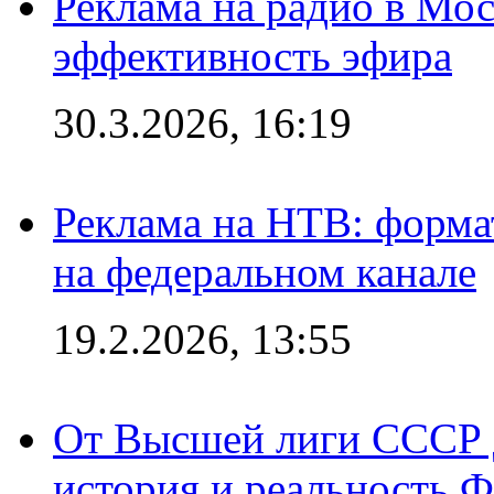
Реклама на радио в Мос
эффективность эфира
30.3.2026, 16:19
Реклама на НТВ: форма
на федеральном канале
19.2.2026, 13:55
От Высшей лиги СССР 
история и реальность 