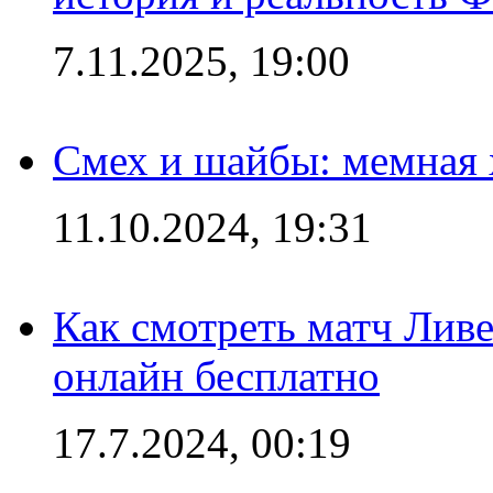
7.11.2025, 19:00
Смех и шайбы: мемная 
11.10.2024, 19:31
Как смотреть матч Лив
онлайн бесплатно
17.7.2024, 00:19