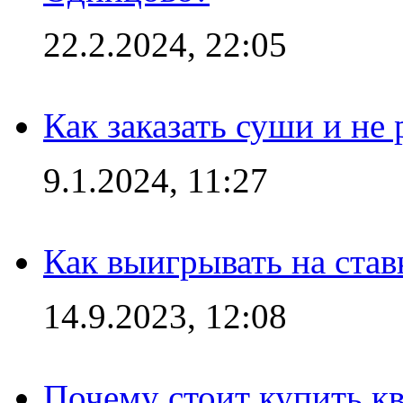
22.2.2024, 22:05
Как заказать суши и не 
9.1.2024, 11:27
Как выигрывать на став
14.9.2023, 12:08
Почему стоит купить кв