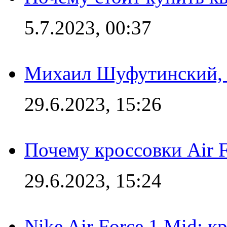
5.7.2023, 00:37
Михаил Шуфутинский, а
29.6.2023, 15:26
Почему кроссовки Air F
29.6.2023, 15:24
Nike Air Force 1 Mid: к