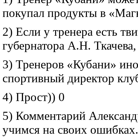
покупал продукты в «Маг
2) Если у тренера есть тв
губернатора А.Н. Ткачева
3) Тренеров «Кубани» ино
спортивный директор клу
4) Прост)) 0
5) Комментарий Александ
учимся на своих ошибках.