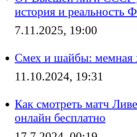
история и реальность 
7.11.2025, 19:00
Смех и шайбы: мемная 
11.10.2024, 19:31
Как смотреть матч Лив
онлайн бесплатно
17.7.2024, 00:19