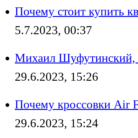
Почему стоит купить кв
5.7.2023, 00:37
Михаил Шуфутинский, а
29.6.2023, 15:26
Почему кроссовки Air F
29.6.2023, 15:24