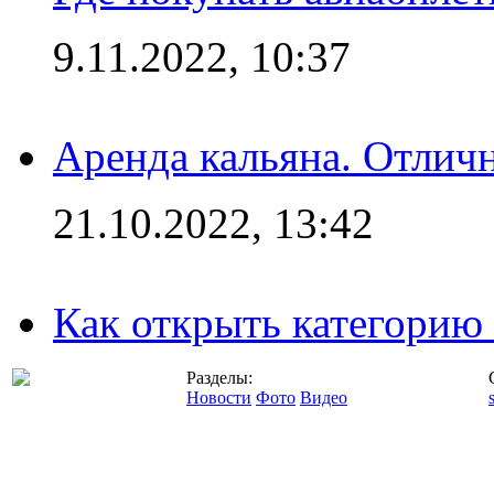
9.11.2022, 10:37
Аренда кальяна. Отлич
21.10.2022, 13:42
Как открыть категорию
Разделы:
Новости
Фото
Видео