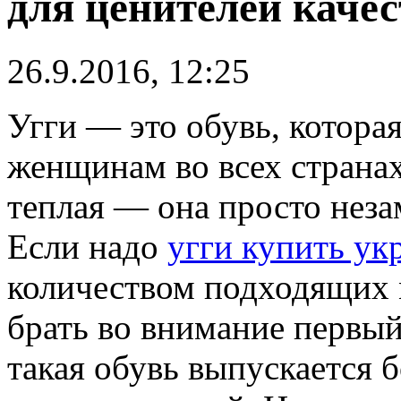
для ценителей качес
26.9.2016, 12:25
Угги — это обувь, котора
женщинам во всех странах
теплая — она просто неза
Если надо
угги купить ук
количеством подходящих м
брать во внимание первый
такая обувь выпускается