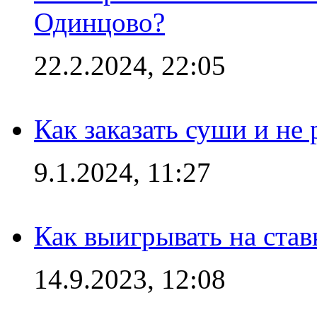
Одинцово?
22.2.2024, 22:05
Как заказать суши и не 
9.1.2024, 11:27
Как выигрывать на став
14.9.2023, 12:08