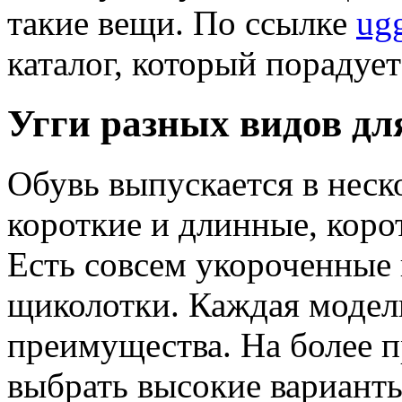
такие вещи. По ссылке
ug
каталог, который пораду
Угги разных видов дл
Обувь выпускается в нес
короткие и длинные, коро
Есть совсем укороченные 
щиколотки. Каждая модел
преимущества. На более 
выбрать высокие вариант