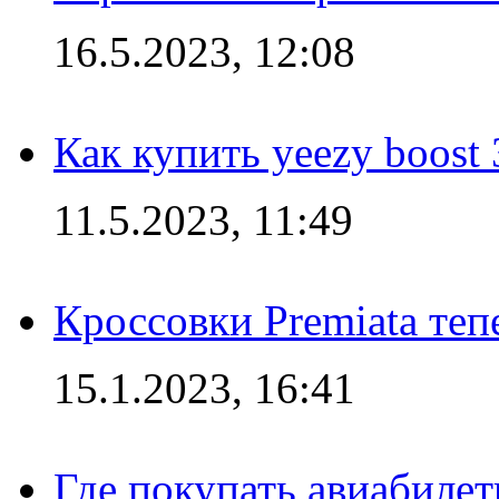
16.5.2023, 12:08
Как купить yeezy boost
11.5.2023, 11:49
Кроссовки Premiata те
15.1.2023, 16:41
Где покупать авиабилет