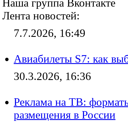
Наша группа Вконтакте
Лента новостей:
7.7.2026, 16:49
Авиабилеты S7: как выб
30.3.2026, 16:36
Реклама на ТВ: формат
размещения в России