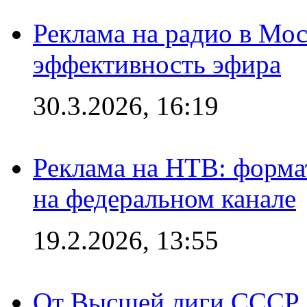
Реклама на радио в Мос
эффективность эфира
30.3.2026, 16:19
Реклама на НТВ: форма
на федеральном канале
19.2.2026, 13:55
От Высшей лиги СССР 