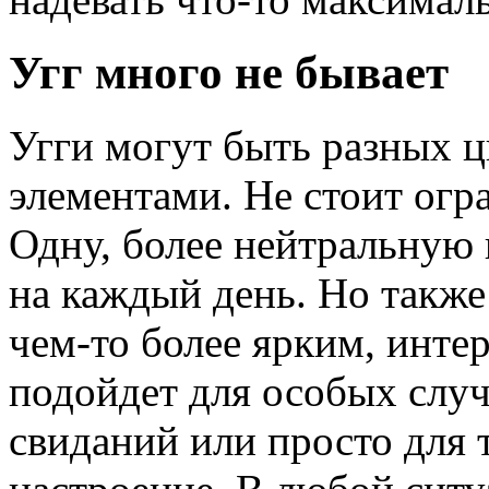
Угг много не бывает
Угги могут быть разных ц
элементами. Не стоит огр
Одну, более нейтральную 
на каждый день. Но такж
чем-то более ярким, инте
подойдет для особых случа
свиданий или просто для 