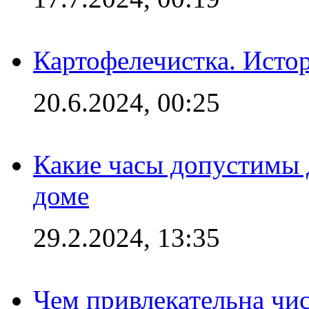
Картофелечистка. Истор
20.6.2024, 00:25
Какие часы допустимы 
доме
29.2.2024, 13:35
Чем привлекательна чис