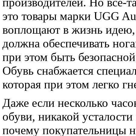
производителей. Но все-т
это товары марки UGG Aus
воплощают в жизнь идею, 
должна обеспечивать ног
при этом быть безопасной
Обувь снабжается специа
которая при этом легко гн
Даже если несколько часов
обуви, никакой усталости 
почему покупательницы н