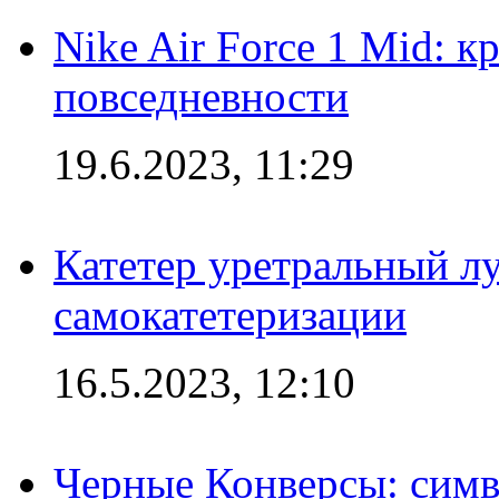
Nike Air Force 1 Mid: к
повседневности
19.6.2023, 11:29
Катетер уретральный л
самокатетеризации
16.5.2023, 12:10
Черные Конверсы: симв