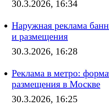
30.3.2026, 16:34
Наружная реклама банн
и размещения
30.3.2026, 16:28
Реклама в метро: форма
размещения в Москве
30.3.2026, 16:25