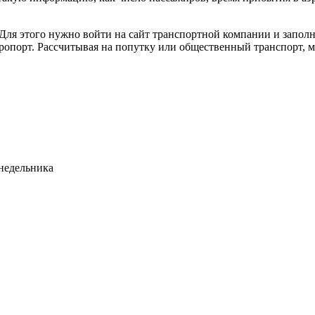
. Для этого нужно войти на сайт транспортной компании и запо
эропорт. Рассчитывая на попутку или общественный транспорт, м
недельника