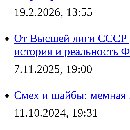
19.2.2026, 13:55
От Высшей лиги СССР 
история и реальность 
7.11.2025, 19:00
Смех и шайбы: мемная 
11.10.2024, 19:31