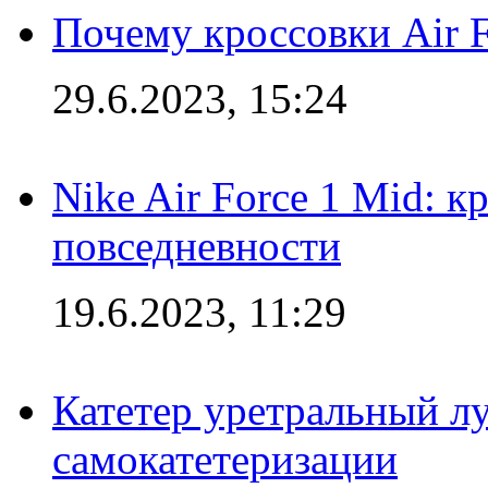
Почему кроссовки Air F
29.6.2023, 15:24
Nike Air Force 1 Mid: к
повседневности
19.6.2023, 11:29
Катетер уретральный л
самокатетеризации