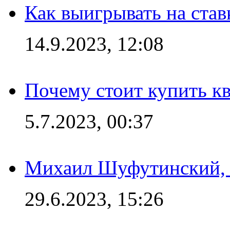
Как выигрывать на став
14.9.2023, 12:08
Почему стоит купить кв
5.7.2023, 00:37
Михаил Шуфутинский, а
29.6.2023, 15:26