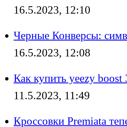
16.5.2023, 12:10
Черные Конверсы: симв
16.5.2023, 12:08
Как купить yeezy boost
11.5.2023, 11:49
Кроссовки Premiata те