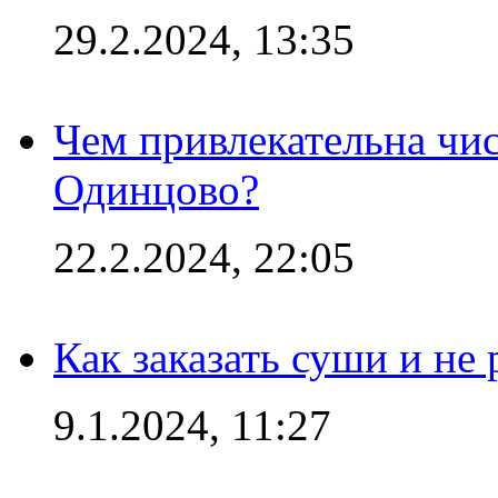
29.2.2024, 13:35
Чем привлекательна чис
Одинцово?
22.2.2024, 22:05
Как заказать суши и не 
9.1.2024, 11:27