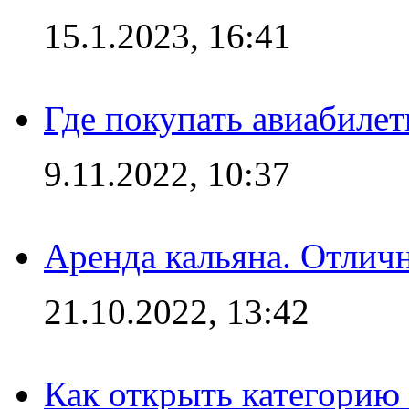
15.1.2023, 16:41
Где покупать авиабилет
9.11.2022, 10:37
Аренда кальяна. Отлич
21.10.2022, 13:42
Как открыть категорию