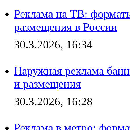
Реклама на ТВ: формат
размещения в России
30.3.2026, 16:34
Наружная реклама банн
и размещения
30.3.2026, 16:28
Реклама в метро: форма