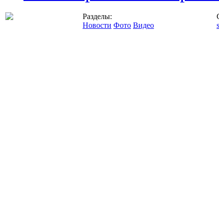
Разделы:
Новости
Фото
Видео