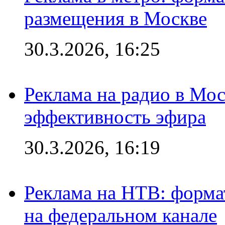
размещения в Москве
30.3.2026, 16:25
Реклама на радио в Мос
эффективность эфира
30.3.2026, 16:19
Реклама на НТВ: форма
на федеральном канале