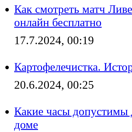
Как смотреть матч Лив
онлайн бесплатно
17.7.2024, 00:19
Картофелечистка. Истор
20.6.2024, 00:25
Какие часы допустимы 
доме