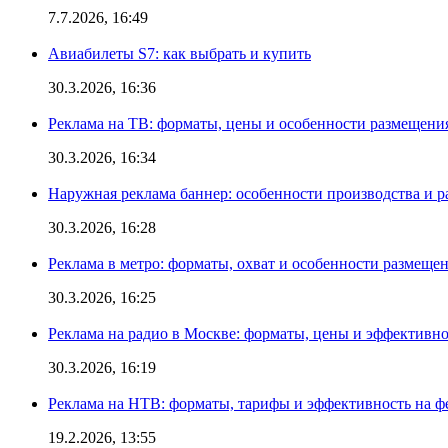
7.7.2026, 16:49
Авиабилеты S7: как выбрать и купить
30.3.2026, 16:36
Реклама на ТВ: форматы, цены и особенности размещени
30.3.2026, 16:34
Наружная реклама баннер: особенности производства и 
30.3.2026, 16:28
Реклама в метро: форматы, охват и особенности размеще
30.3.2026, 16:25
Реклама на радио в Москве: форматы, цены и эффективно
30.3.2026, 16:19
Реклама на НТВ: форматы, тарифы и эффективность на ф
19.2.2026, 13:55