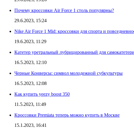
Почему кроссовки Air Force 1 столь популярны?
29.6.2023, 15:24
Nike Air Force 1 Mid: кроссовки для спорта и повседневно
19.6.2023, 11:29
Катетер уретральный лубрицированный для самокатетер
16.5.2023, 12:10
Черные Конверсы: символ молодежной субкультуры
16.5.2023, 12:08
Как купить yeezy boost 350
11.5.2023, 11:49
Кроссовки Premiata теперь можно купить в Москве
15.1.2023, 16:41