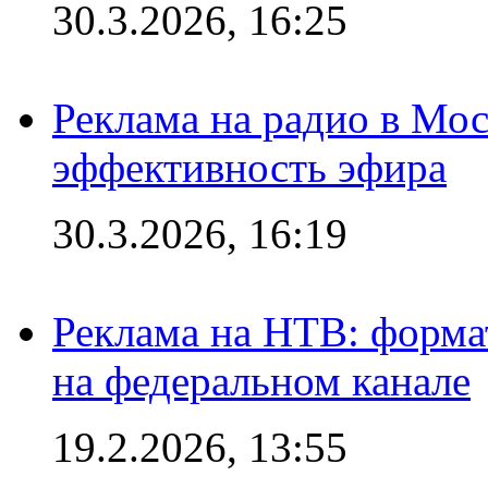
30.3.2026, 16:25
Реклама на радио в Мос
эффективность эфира
30.3.2026, 16:19
Реклама на НТВ: форма
на федеральном канале
19.2.2026, 13:55