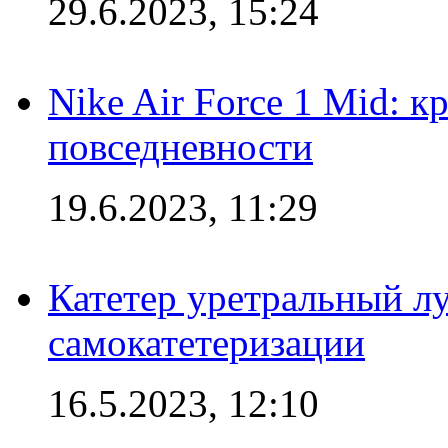
29.6.2023, 15:24
Nike Air Force 1 Mid: к
повседневности
19.6.2023, 11:29
Катетер уретральный л
самокатетеризации
16.5.2023, 12:10