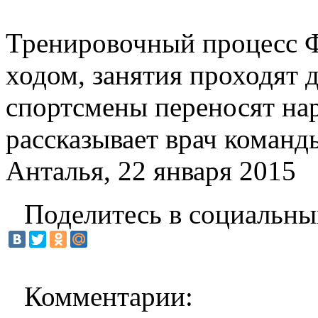
Тренировочный процесс 
ходом, занятия проходят дв
спортсмены переносят на
рассказывает врач команд
Анталья, 22 января 2015
Поделитесь в социальны
Комментарии: