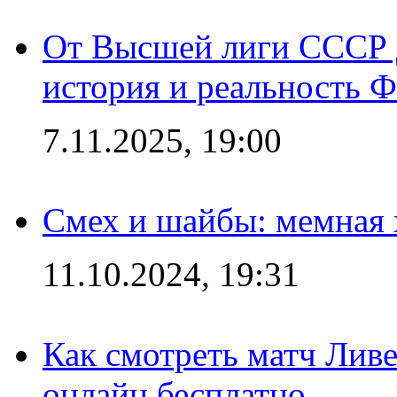
От Высшей лиги СССР 
история и реальность 
7.11.2025, 19:00
Смех и шайбы: мемная 
11.10.2024, 19:31
Как смотреть матч Лив
онлайн бесплатно