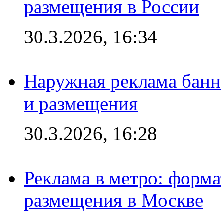
размещения в России
30.3.2026, 16:34
Наружная реклама банн
и размещения
30.3.2026, 16:28
Реклама в метро: форма
размещения в Москве