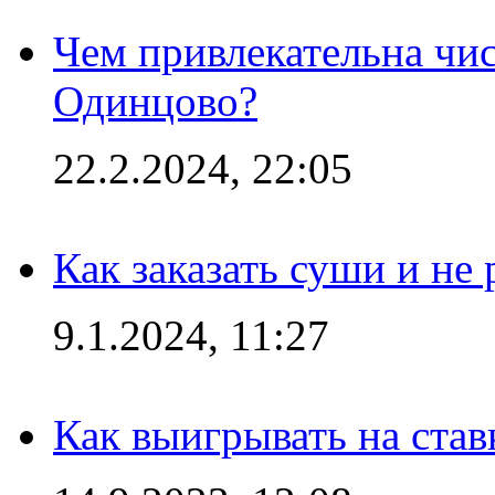
Чем привлекательна чис
Одинцово?
22.2.2024, 22:05
Как заказать суши и не 
9.1.2024, 11:27
Как выигрывать на став