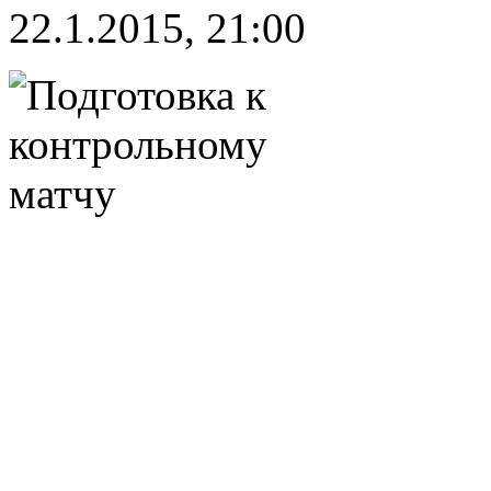
22.1.2015, 21:00