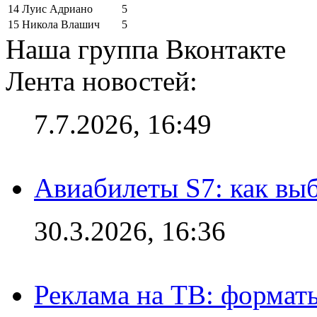
14
Луис Адриано
5
15
Никола Влашич
5
Наша группа Вконтакте
Лента новостей:
7.7.2026, 16:49
Авиабилеты S7: как выб
30.3.2026, 16:36
Реклама на ТВ: формат