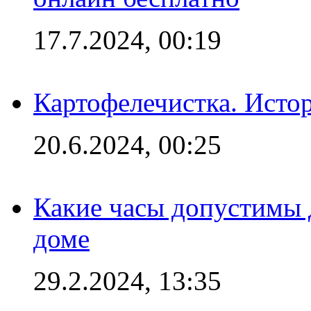
17.7.2024, 00:19
Картофелечистка. Истор
20.6.2024, 00:25
Какие часы допустимы 
доме
29.2.2024, 13:35