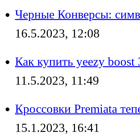
Черные Конверсы: симв
16.5.2023, 12:08
Как купить yeezy boost
11.5.2023, 11:49
Кроссовки Premiata те
15.1.2023, 16:41