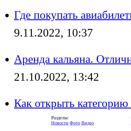
Где покупать авиабилет
9.11.2022, 10:37
Аренда кальяна. Отлич
21.10.2022, 13:42
Как открыть категорию
Разделы:
Новости
Фото
Видео