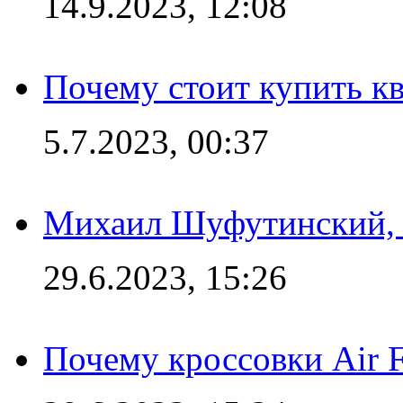
14.9.2023, 12:08
Почему стоит купить кв
5.7.2023, 00:37
Михаил Шуфутинский, а
29.6.2023, 15:26
Почему кроссовки Air F