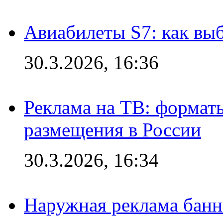
Авиабилеты S7: как выб
30.3.2026, 16:36
Реклама на ТВ: формат
размещения в России
30.3.2026, 16:34
Наружная реклама банн