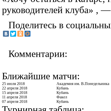
руководителей клуба» , —
Поделитесь в социальны
Комментарии:
Ближайшие матчи:
25 июля 2018
Академия им. В.Понедельника
22 апреля 2018
Кубань
15 апреля 2018
Кубань
11 апреля 2018
Факел
07 апреля 2018
Кубань
Турнирная таблица: