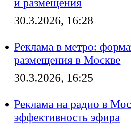
и размещения
30.3.2026, 16:28
Реклама в метро: форма
размещения в Москве
30.3.2026, 16:25
Реклама на радио в Мос
эффективность эфира