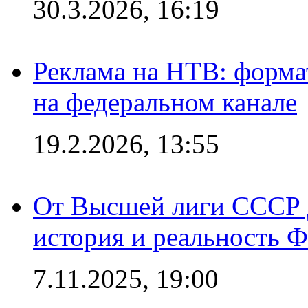
30.3.2026, 16:19
Реклама на НТВ: форма
на федеральном канале
19.2.2026, 13:55
От Высшей лиги СССР 
история и реальность 
7.11.2025, 19:00