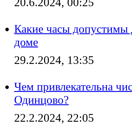
20.6.2024, 00:25
Какие часы допустимы 
доме
29.2.2024, 13:35
Чем привлекательна чис
Одинцово?
22.2.2024, 22:05