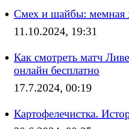
Смех и шайбы: мемная 
11.10.2024, 19:31
Как смотреть матч Лив
онлайн бесплатно
17.7.2024, 00:19
Картофелечистка. Истор