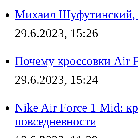
Михаил Шуфутинский, а
29.6.2023, 15:26
Почему кроссовки Air F
29.6.2023, 15:24
Nike Air Force 1 Mid: к
повседневности