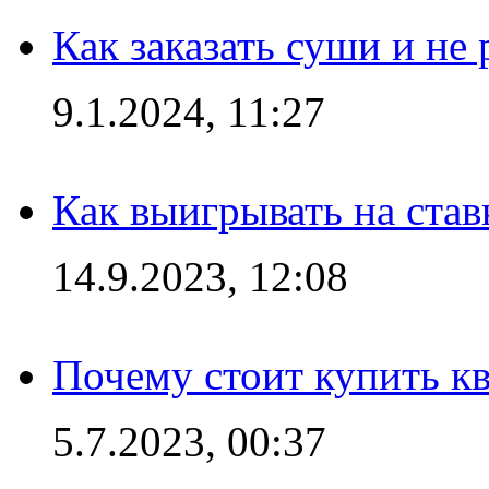
Как заказать суши и не 
9.1.2024, 11:27
Как выигрывать на став
14.9.2023, 12:08
Почему стоит купить кв
5.7.2023, 00:37