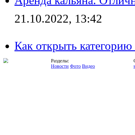
Аренда кальяна. Отлич
21.10.2022, 13:42
Как открыть категорию
Разделы:
Новости
Фото
Видео