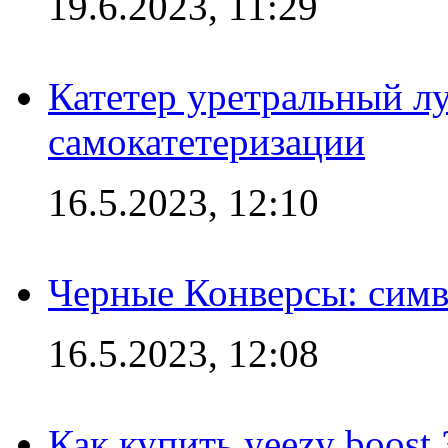
19.6.2023, 11:29
Катетер уретральный л
самокатетеризации
16.5.2023, 12:10
Черные Конверсы: симв
16.5.2023, 12:08
Как купить yeezy boost