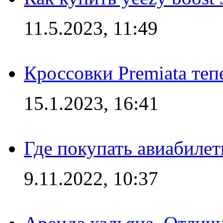
11.5.2023, 11:49
Кроссовки Premiata те
15.1.2023, 16:41
Где покупать авиабилет
9.11.2022, 10:37