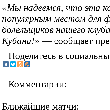
«Мы надеемся, что эта к
популярным местом для ф
болельщиков нашего клуба
Кубани!»
— сообщает пре
Поделитесь в социальны
Комментарии:
Ближайшие матчи: