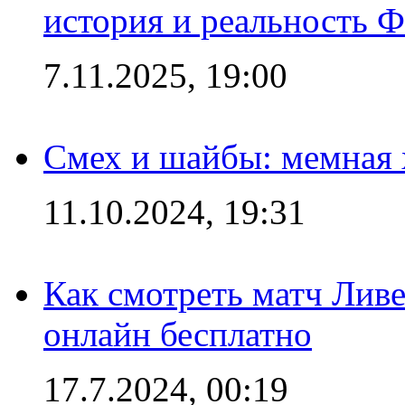
история и реальность 
7.11.2025, 19:00
Смех и шайбы: мемная 
11.10.2024, 19:31
Как смотреть матч Лив
онлайн бесплатно
17.7.2024, 00:19