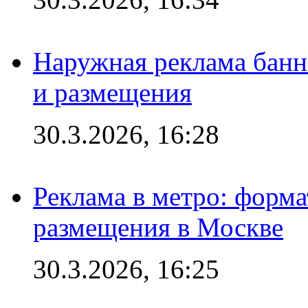
Наружная реклама банн
и размещения
30.3.2026, 16:28
Реклама в метро: форма
размещения в Москве
30.3.2026, 16:25