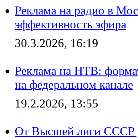
Реклама на радио в Мос
эффективность эфира
30.3.2026, 16:19
Реклама на НТВ: форма
на федеральном канале
19.2.2026, 13:55
От Высшей лиги СССР 