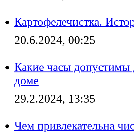
Картофелечистка. Истор
20.6.2024, 00:25
Какие часы допустимы 
доме
29.2.2024, 13:35
Чем привлекательна чис