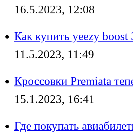
16.5.2023, 12:08
Как купить yeezy boost
11.5.2023, 11:49
Кроссовки Premiata те
15.1.2023, 16:41
Где покупать авиабилет