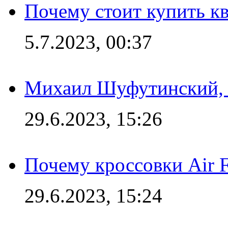
Почему стоит купить кв
5.7.2023, 00:37
Михаил Шуфутинский, а
29.6.2023, 15:26
Почему кроссовки Air F
29.6.2023, 15:24