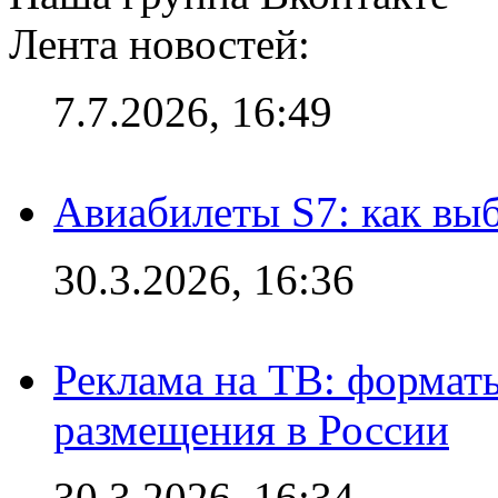
Лента новостей:
7.7.2026, 16:49
Авиабилеты S7: как выб
30.3.2026, 16:36
Реклама на ТВ: формат
размещения в России
30.3.2026, 16:34