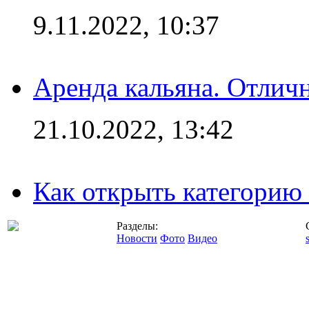
9.11.2022, 10:37
Аренда кальяна. Отлич
21.10.2022, 13:42
Как открыть категорию
Разделы:
Новости
Фото
Видео