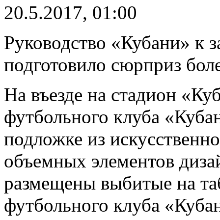
20.5.2017, 01:00
Руководство «Кубани» к 
подготовило сюрприз бол
На въезде на стадион «Ку
футбольного клуба «Куба
подложке из искусственно
объемных элементов дизай
размещены выбитые на та
футбольного клуба «Кубан