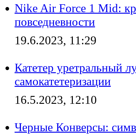
Nike Air Force 1 Mid: к
повседневности
19.6.2023, 11:29
Катетер уретральный л
самокатетеризации
16.5.2023, 12:10
Черные Конверсы: симв