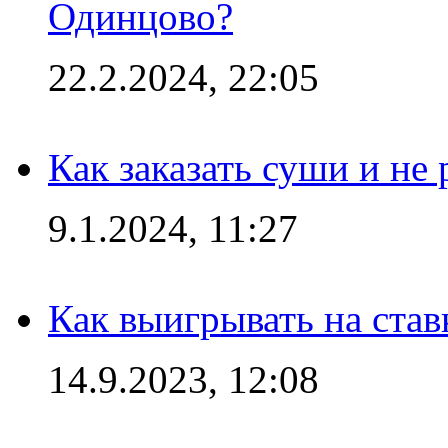
Одинцово?
22.2.2024, 22:05
Как заказать суши и не 
9.1.2024, 11:27
Как выигрывать на став
14.9.2023, 12:08