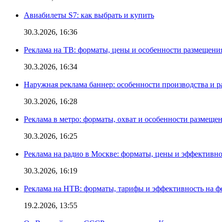
Авиабилеты S7: как выбрать и купить
30.3.2026, 16:36
Реклама на ТВ: форматы, цены и особенности размещени
30.3.2026, 16:34
Наружная реклама баннер: особенности производства и 
30.3.2026, 16:28
Реклама в метро: форматы, охват и особенности размеще
30.3.2026, 16:25
Реклама на радио в Москве: форматы, цены и эффективно
30.3.2026, 16:19
Реклама на НТВ: форматы, тарифы и эффективность на ф
19.2.2026, 13:55