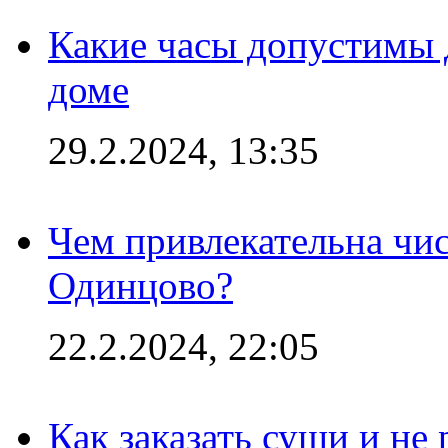
Какие часы допустимы 
доме
29.2.2024, 13:35
Чем привлекательна чис
Одинцово?
22.2.2024, 22:05
Как заказать суши и не 