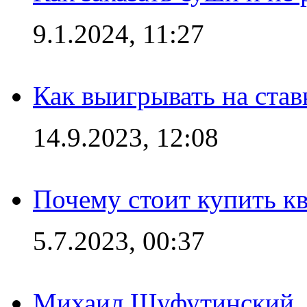
9.1.2024, 11:27
Как выигрывать на став
14.9.2023, 12:08
Почему стоит купить кв
5.7.2023, 00:37
Михаил Шуфутинский, а