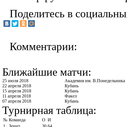
Поделитесь в социальны
Комментарии:
Ближайшие матчи:
25 июля 2018
Академия им. В.Понедельника
22 апреля 2018
Кубань
15 апреля 2018
Кубань
11 апреля 2018
Факел
07 апреля 2018
Кубань
Турнирная таблица:
№
Команда
О
И
1
Зенит
30
64