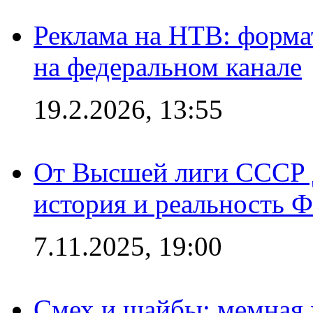
Реклама на НТВ: форма
на федеральном канале
19.2.2026, 13:55
От Высшей лиги СССР 
история и реальность 
7.11.2025, 19:00
Смех и шайбы: мемная 