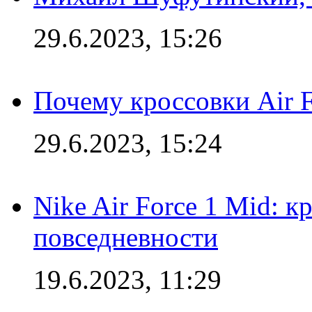
29.6.2023, 15:26
Почему кроссовки Air F
29.6.2023, 15:24
Nike Air Force 1 Mid: к
повседневности
19.6.2023, 11:29