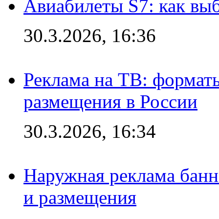
Авиабилеты S7: как выб
30.3.2026, 16:36
Реклама на ТВ: формат
размещения в России
30.3.2026, 16:34
Наружная реклама банн
и размещения