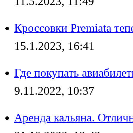
11.5.2023, 11:49
Кроссовки Premiata те
15.1.2023, 16:41
Где покупать авиабилет
9.11.2022, 10:37
Аренда кальяна. Отлич