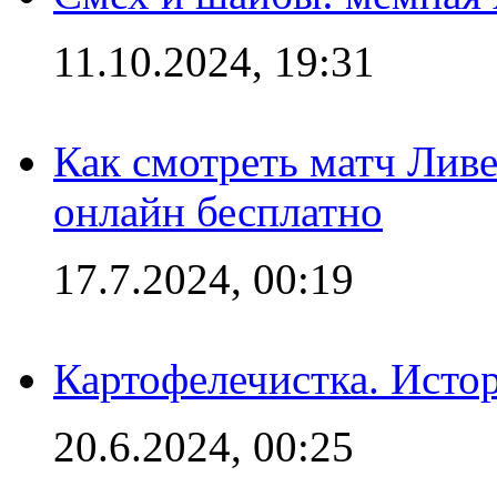
11.10.2024, 19:31
Как смотреть матч Лив
онлайн бесплатно
17.7.2024, 00:19
Картофелечистка. Истор
20.6.2024, 00:25