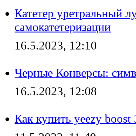
Катетер уретральный л
самокатетеризации
16.5.2023, 12:10
Черные Конверсы: симв
16.5.2023, 12:08
Как купить yeezy boost