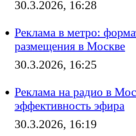
30.3.2026, 16:28
Реклама в метро: форма
размещения в Москве
30.3.2026, 16:25
Реклама на радио в Мос
эффективность эфира
30.3.2026, 16:19