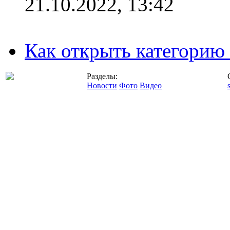
21.10.2022, 13:42
Как открыть категорию
Разделы:
Новости
Фото
Видео