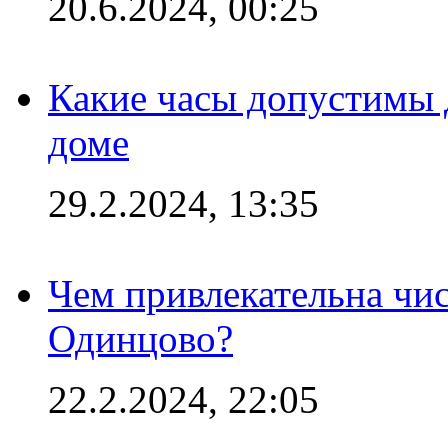
20.6.2024, 00:25
Какие часы допустимы 
доме
29.2.2024, 13:35
Чем привлекательна чис
Одинцово?
22.2.2024, 22:05