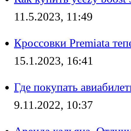
11.5.2023, 11:49
Кроссовки Premiata те
15.1.2023, 16:41
Где покупать авиабилет
9.11.2022, 10:37