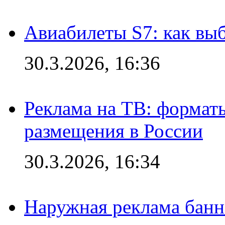
Авиабилеты S7: как выб
30.3.2026, 16:36
Реклама на ТВ: формат
размещения в России
30.3.2026, 16:34
Наружная реклама банн