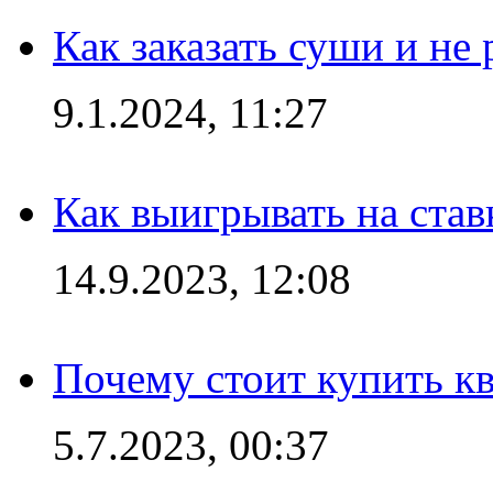
Как заказать суши и не 
9.1.2024, 11:27
Как выигрывать на став
14.9.2023, 12:08
Почему стоит купить кв
5.7.2023, 00:37