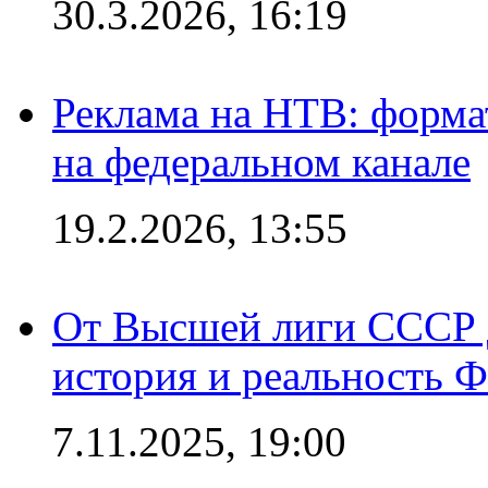
30.3.2026, 16:19
Реклама на НТВ: форма
на федеральном канале
19.2.2026, 13:55
От Высшей лиги СССР 
история и реальность 
7.11.2025, 19:00