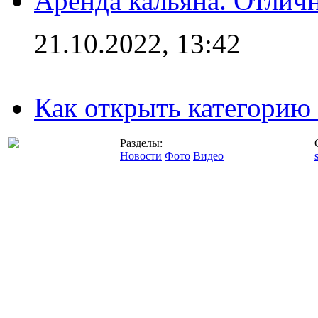
Аренда кальяна. Отлич
21.10.2022, 13:42
Как открыть категорию
Разделы:
Новости
Фото
Видео