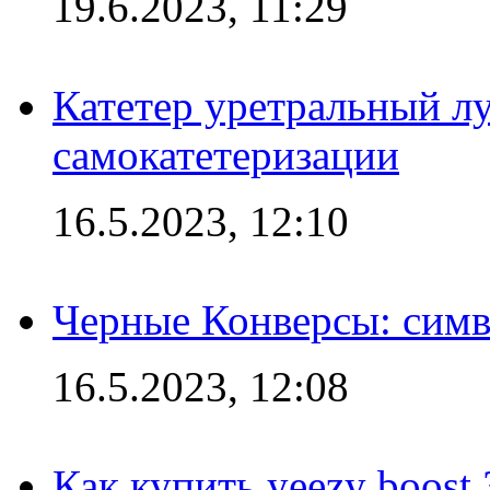
19.6.2023, 11:29
Катетер уретральный л
самокатетеризации
16.5.2023, 12:10
Черные Конверсы: симв
16.5.2023, 12:08
Как купить yeezy boost