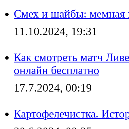
Смех и шайбы: мемная 
11.10.2024, 19:31
Как смотреть матч Лив
онлайн бесплатно
17.7.2024, 00:19
Картофелечистка. Истор