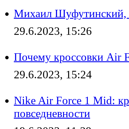
Михаил Шуфутинский, а
29.6.2023, 15:26
Почему кроссовки Air F
29.6.2023, 15:24
Nike Air Force 1 Mid: к
повседневности