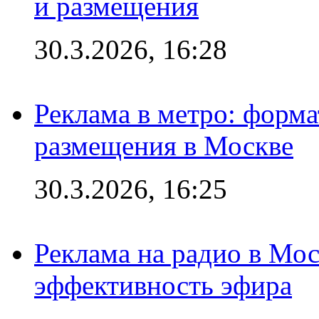
и размещения
30.3.2026, 16:28
Реклама в метро: форма
размещения в Москве
30.3.2026, 16:25
Реклама на радио в Мос
эффективность эфира