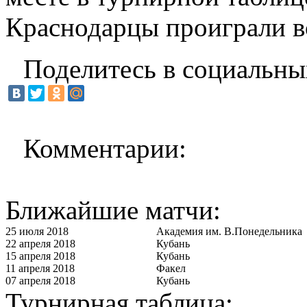
Краснодарцы проиграли вс
Поделитесь в социальны
Комментарии:
Ближайшие матчи:
25 июля 2018
Академия им. В.Понедельника
22 апреля 2018
Кубань
15 апреля 2018
Кубань
11 апреля 2018
Факел
07 апреля 2018
Кубань
Турнирная таблица: