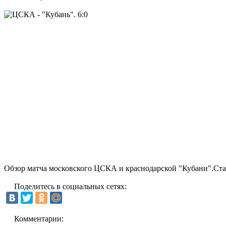
Обзор матча московского ЦСКА и краснодарской "Кубани".Ста
Поделитесь в социальных сетях:
Комментарии: