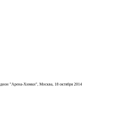
дион "Арена-Химки", Москва, 18 октября 2014