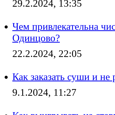
29.2.2024, 13:35
Чем привлекательна чис
Одинцово?
22.2.2024, 22:05
Как заказать суши и не 
9.1.2024, 11:27