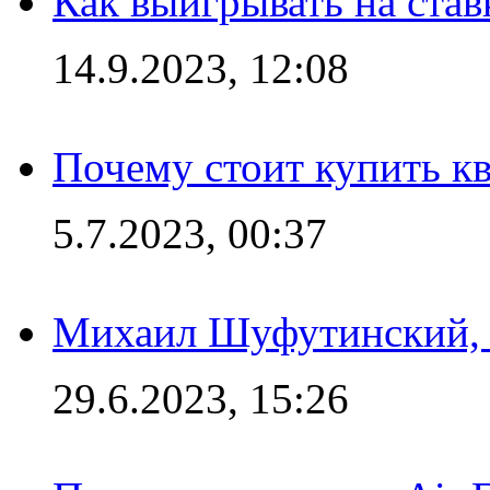
Как выигрывать на став
14.9.2023, 12:08
Почему стоит купить кв
5.7.2023, 00:37
Михаил Шуфутинский, а
29.6.2023, 15:26