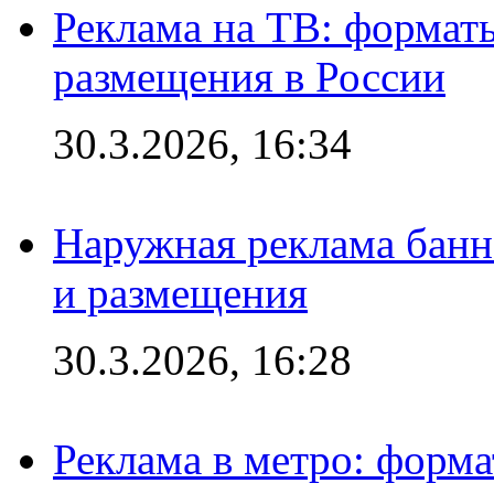
Реклама на ТВ: формат
размещения в России
30.3.2026, 16:34
Наружная реклама банн
и размещения
30.3.2026, 16:28
Реклама в метро: форма