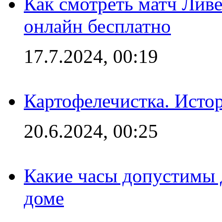
Как смотреть матч Лив
онлайн бесплатно
17.7.2024, 00:19
Картофелечистка. Истор
20.6.2024, 00:25
Какие часы допустимы 
доме