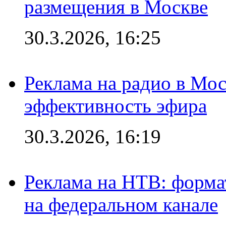
размещения в Москве
30.3.2026, 16:25
Реклама на радио в Мос
эффективность эфира
30.3.2026, 16:19
Реклама на НТВ: форма
на федеральном канале