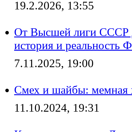
19.2.2026, 13:55
От Высшей лиги СССР 
история и реальность 
7.11.2025, 19:00
Смех и шайбы: мемная 
11.10.2024, 19:31