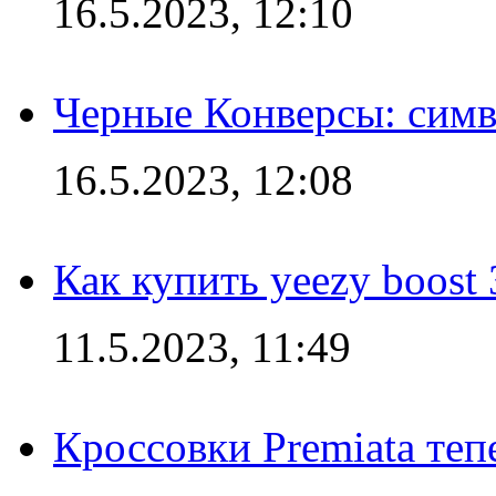
16.5.2023, 12:10
Черные Конверсы: симв
16.5.2023, 12:08
Как купить yeezy boost
11.5.2023, 11:49
Кроссовки Premiata те