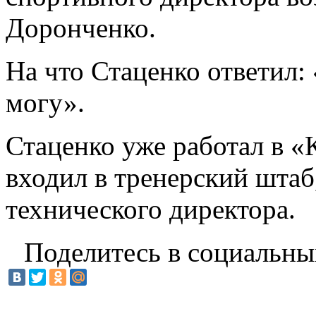
Доронченко.
На что Стаценко ответил: 
могу».
Стаценко уже работал в «К
входил в тренерский штаб,
технического директора.
Поделитесь в социальны