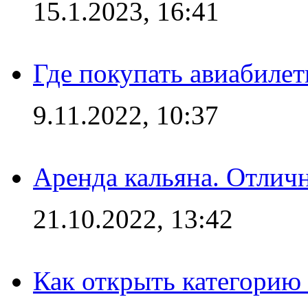
15.1.2023, 16:41
Где покупать авиабилет
9.11.2022, 10:37
Аренда кальяна. Отлич
21.10.2022, 13:42
Как открыть категорию