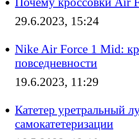
Почему кроссовки Air F
29.6.2023, 15:24
Nike Air Force 1 Mid: к
повседневности
19.6.2023, 11:29
Катетер уретральный л
самокатетеризации