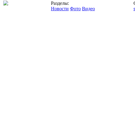
Разделы:
Новости
Фото
Видео