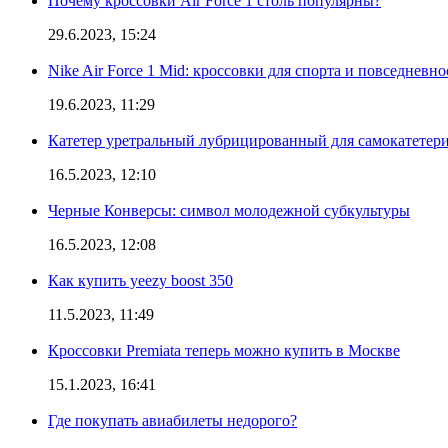
Почему кроссовки Air Force 1 столь популярны?
29.6.2023, 15:24
Nike Air Force 1 Mid: кроссовки для спорта и повседневно
19.6.2023, 11:29
Катетер уретральный лубрицированный для самокатетер
16.5.2023, 12:10
Черные Конверсы: символ молодежной субкультуры
16.5.2023, 12:08
Как купить yeezy boost 350
11.5.2023, 11:49
Кроссовки Premiata теперь можно купить в Москве
15.1.2023, 16:41
Где покупать авиабилеты недорого?