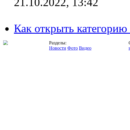
21.10.2022, 13:42
Как открыть категорию
Разделы:
Новости
Фото
Видео