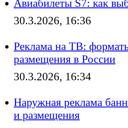
Авиабилеты S7: как выб
30.3.2026, 16:36
Реклама на ТВ: формат
размещения в России
30.3.2026, 16:34
Наружная реклама банн
и размещения