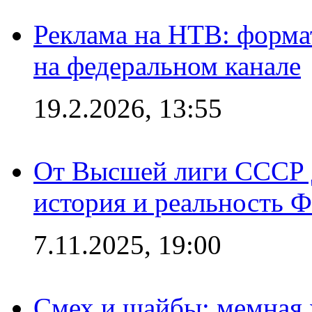
Реклама на НТВ: форма
на федеральном канале
19.2.2026, 13:55
От Высшей лиги СССР 
история и реальность 
7.11.2025, 19:00
Смех и шайбы: мемная 