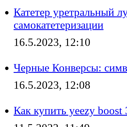
Катетер уретральный л
самокатетеризации
16.5.2023, 12:10
Черные Конверсы: симв
16.5.2023, 12:08
Как купить yeezy boost