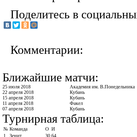
Поделитесь в социальны
Комментарии:
Ближайшие матчи:
25 июля 2018
Академия им. В.Понедельника
22 апреля 2018
Кубань
15 апреля 2018
Кубань
11 апреля 2018
Факел
07 апреля 2018
Кубань
Турнирная таблица:
№
Команда
О
И
1
Зенит
30
64