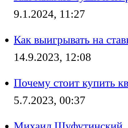
9.1.2024, 11:27
Как выигрывать на став
14.9.2023, 12:08
Почему стоит купить кв
5.7.2023, 00:37
Михаил Шуфутинский, а