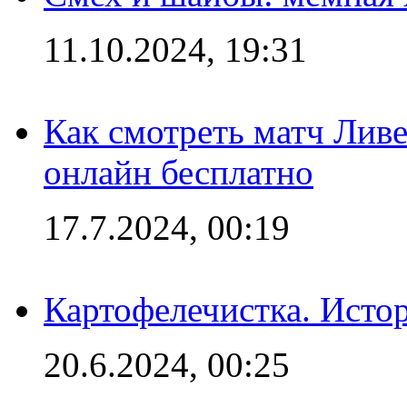
11.10.2024, 19:31
Как смотреть матч Лив
онлайн бесплатно
17.7.2024, 00:19
Картофелечистка. Истор
20.6.2024, 00:25