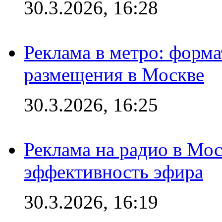
30.3.2026, 16:28
Реклама в метро: форма
размещения в Москве
30.3.2026, 16:25
Реклама на радио в Мос
эффективность эфира
30.3.2026, 16:19