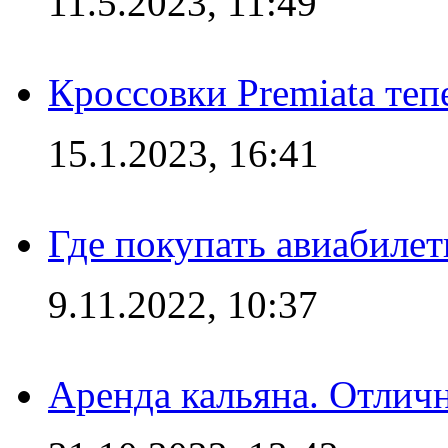
11.5.2023, 11:49
Кроссовки Premiata те
15.1.2023, 16:41
Где покупать авиабилет
9.11.2022, 10:37
Аренда кальяна. Отлич