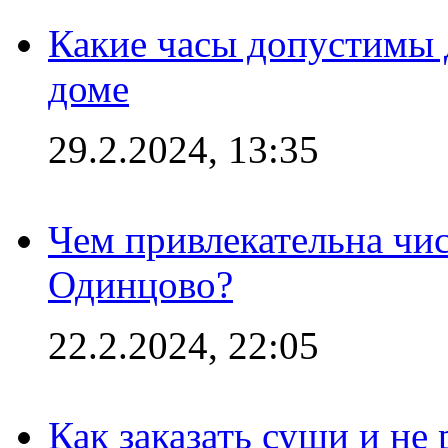
Какие часы допустимы 
доме
29.2.2024, 13:35
Чем привлекательна чис
Одинцово?
22.2.2024, 22:05
Как заказать суши и не 