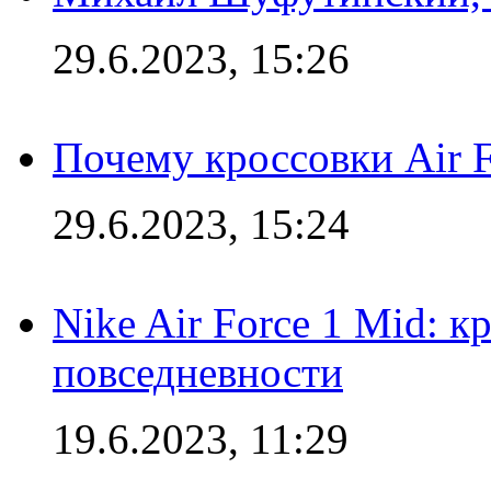
29.6.2023, 15:26
Почему кроссовки Air F
29.6.2023, 15:24
Nike Air Force 1 Mid: к
повседневности
19.6.2023, 11:29