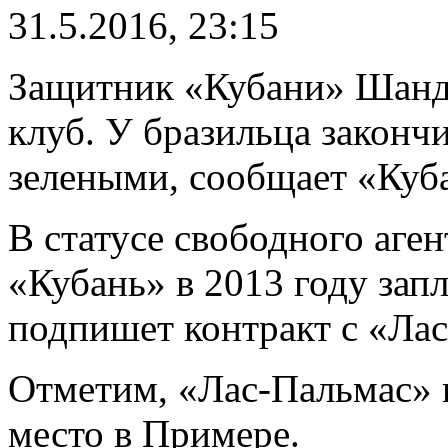
31.5.2016, 23:15
Защитник «Кубани» Шанд
клуб. У бразильца закончи
зелеными, сообщает «Куб
В статусе свободного аген
«Кубань» в 2013 году зап
подпишет контракт с «Ла
Отметим, «Лас-Пальмас» 
место в Примере.