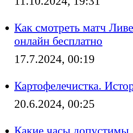
11.10.2024, 19:31
Как смотреть матч Лив
онлайн бесплатно
17.7.2024, 00:19
Картофелечистка. Истор
20.6.2024, 00:25
Какие часы допустимы 