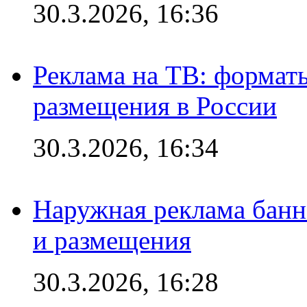
30.3.2026, 16:36
Реклама на ТВ: формат
размещения в России
30.3.2026, 16:34
Наружная реклама банн
и размещения
30.3.2026, 16:28