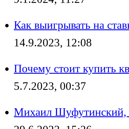
Как выигрывать на став
14.9.2023, 12:08
Почему стоит купить кв
5.7.2023, 00:37
Михаил Шуфутинский, а