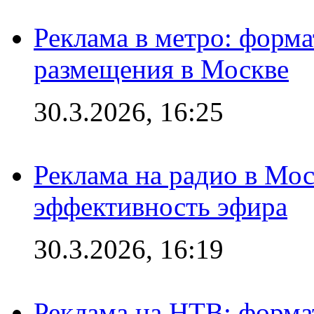
Реклама в метро: форма
размещения в Москве
30.3.2026, 16:25
Реклама на радио в Мос
эффективность эфира
30.3.2026, 16:19
Реклама на НТВ: форма