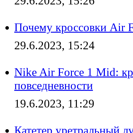
29.6.2023, 15:26
Почему кроссовки Air F
29.6.2023, 15:24
Nike Air Force 1 Mid: к
повседневности
19.6.2023, 11:29
Катетер уретральный л