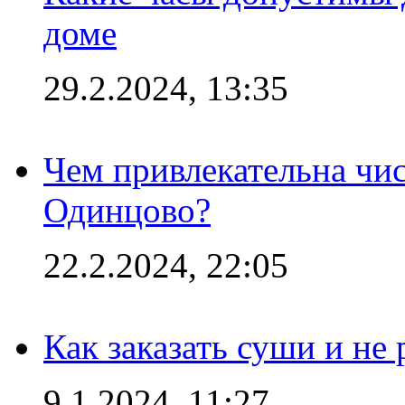
доме
29.2.2024, 13:35
Чем привлекательна чис
Одинцово?
22.2.2024, 22:05
Как заказать суши и не 
9.1.2024, 11:27