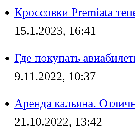
Кроссовки Premiata те
15.1.2023, 16:41
Где покупать авиабилет
9.11.2022, 10:37
Аренда кальяна. Отлич
21.10.2022, 13:42