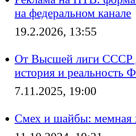
на федеральном канале
19.2.2026, 13:55
От Высшей лиги СССР 
история и реальность 
7.11.2025, 19:00
Смех и шайбы: мемная 