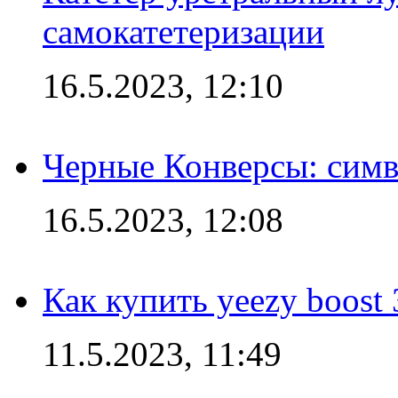
самокатетеризации
16.5.2023, 12:10
Черные Конверсы: симв
16.5.2023, 12:08
Как купить yeezy boost
11.5.2023, 11:49