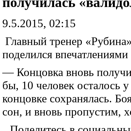
получилась «валид
9.5.2015, 02:15
Главный тренер «Рубина»
поделился впечатлениями
— Концовка вновь получи
бы, 10 человек осталось у
концовке сохранялась. Бо
сон, и вновь пропустим, 
Поделитесь в социальны