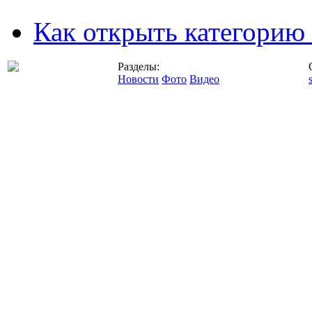
Как открыть категорию
Разделы:
Новости
Фото
Видео