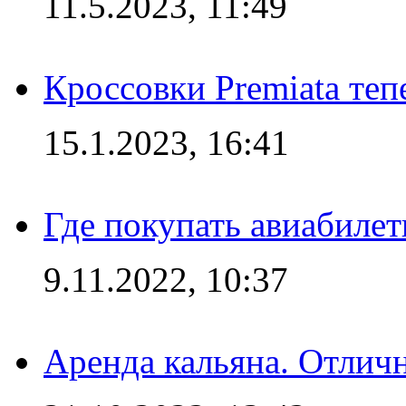
11.5.2023, 11:49
Кроссовки Premiata те
15.1.2023, 16:41
Где покупать авиабилет
9.11.2022, 10:37
Аренда кальяна. Отлич