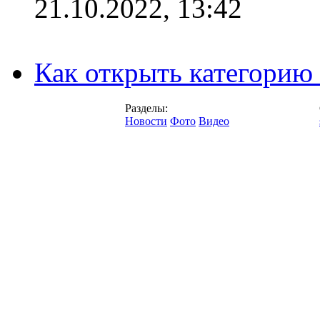
21.10.2022, 13:42
Как открыть категорию
Разделы:
Новости
Фото
Видео