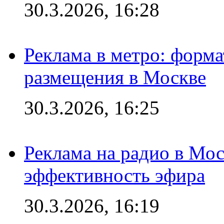
30.3.2026, 16:28
Реклама в метро: форма
размещения в Москве
30.3.2026, 16:25
Реклама на радио в Мос
эффективность эфира
30.3.2026, 16:19