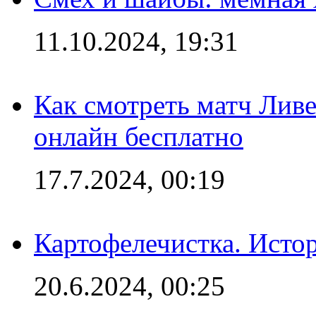
11.10.2024, 19:31
Как смотреть матч Лив
онлайн бесплатно
17.7.2024, 00:19
Картофелечистка. Истор
20.6.2024, 00:25