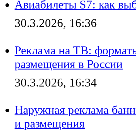
Авиабилеты S7: как выб
30.3.2026, 16:36
Реклама на ТВ: формат
размещения в России
30.3.2026, 16:34
Наружная реклама банн
и размещения