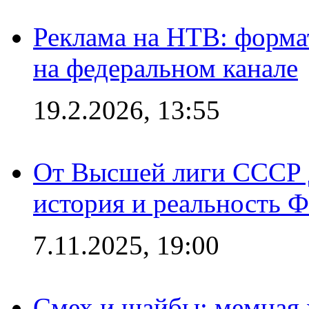
Реклама на НТВ: форма
на федеральном канале
19.2.2026, 13:55
От Высшей лиги СССР 
история и реальность 
7.11.2025, 19:00
Смех и шайбы: мемная 