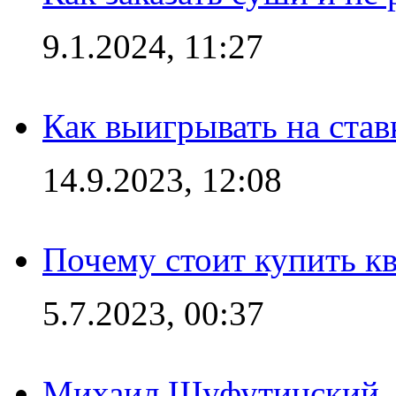
9.1.2024, 11:27
Как выигрывать на став
14.9.2023, 12:08
Почему стоит купить кв
5.7.2023, 00:37
Михаил Шуфутинский, а