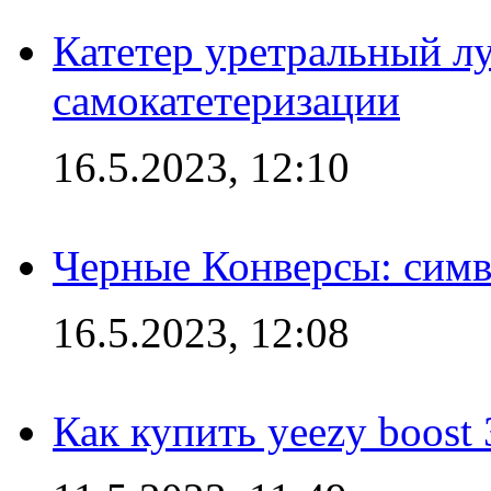
Катетер уретральный л
самокатетеризации
16.5.2023, 12:10
Черные Конверсы: симв
16.5.2023, 12:08
Как купить yeezy boost