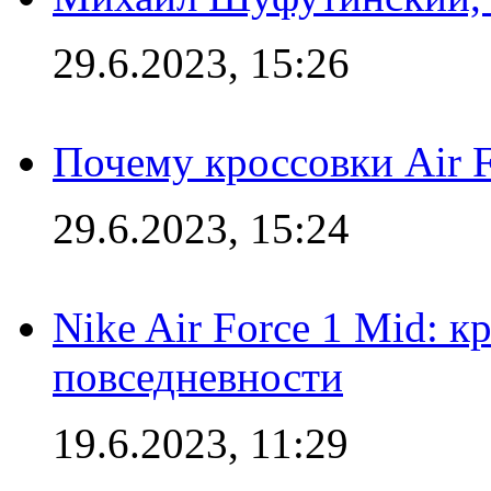
29.6.2023, 15:26
Почему кроссовки Air F
29.6.2023, 15:24
Nike Air Force 1 Mid: к
повседневности
19.6.2023, 11:29