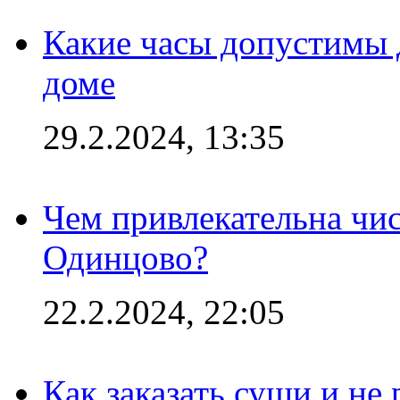
Какие часы допустимы 
доме
29.2.2024, 13:35
Чем привлекательна чис
Одинцово?
22.2.2024, 22:05
Как заказать суши и не 