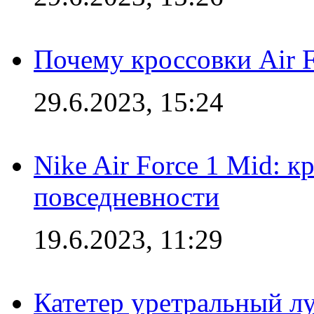
Почему кроссовки Air F
29.6.2023, 15:24
Nike Air Force 1 Mid: к
повседневности
19.6.2023, 11:29
Катетер уретральный л