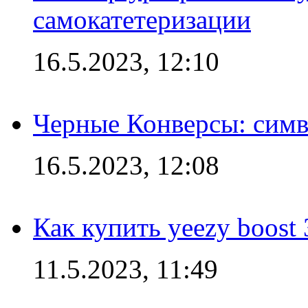
самокатетеризации
16.5.2023, 12:10
Черные Конверсы: симв
16.5.2023, 12:08
Как купить yeezy boost
11.5.2023, 11:49