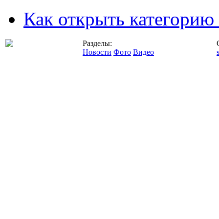
Как открыть категорию
Разделы:
Новости
Фото
Видео