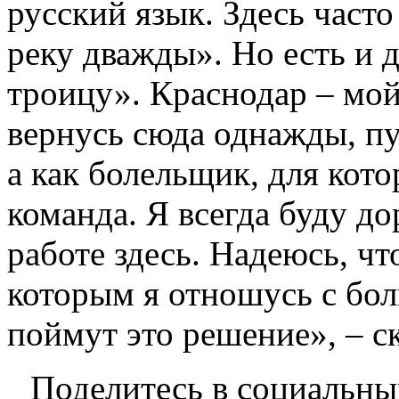
русский язык. Здесь часто
реку дважды». Но есть и 
троицу». Краснодар – мой
вернусь сюда однажды, пус
а как болельщик, для кот
команда. Я всегда буду д
работе здесь. Надеюсь, чт
которым я отношусь с бо
поймут это решение», – ск
Поделитесь в социальны