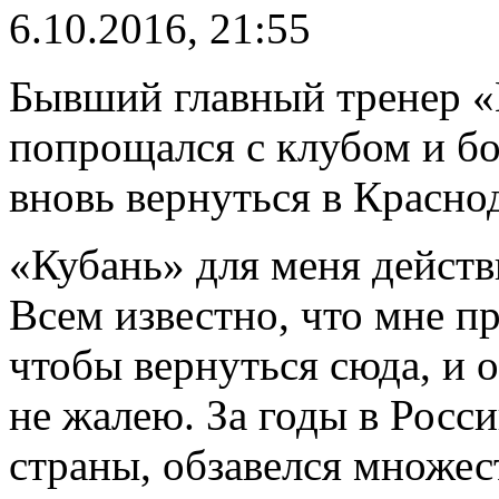
6.10.2016, 21:55
Бывший главный тренер «
попрощался с клубом и б
вновь вернуться в Красно
«Кубань» для меня действ
Всем известно, что мне п
чтобы вернуться сюда, и 
не жалею. За годы в Росси
страны, обзавелся множес