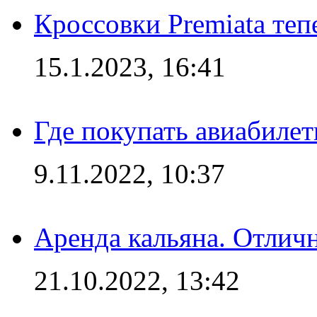
Кроссовки Premiata те
15.1.2023, 16:41
Где покупать авиабилет
9.11.2022, 10:37
Аренда кальяна. Отлич
21.10.2022, 13:42