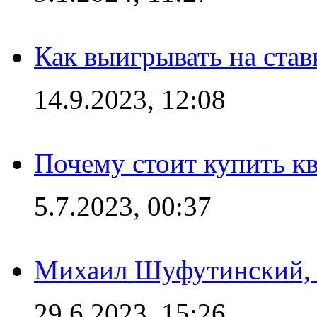
Как выигрывать на став
14.9.2023, 12:08
Почему стоит купить кв
5.7.2023, 00:37
Михаил Шуфутинский, а
29.6.2023, 15:26