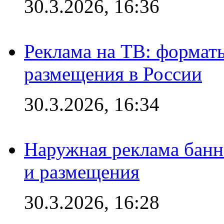
30.3.2026, 16:36
Реклама на ТВ: формат
размещения в России
30.3.2026, 16:34
Наружная реклама банн
и размещения
30.3.2026, 16:28