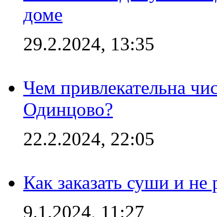
доме
29.2.2024, 13:35
Чем привлекательна чис
Одинцово?
22.2.2024, 22:05
Как заказать суши и не 
9.1.2024, 11:27