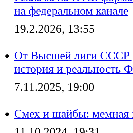
на федеральном канале
19.2.2026, 13:55
От Высшей лиги СССР 
история и реальность 
7.11.2025, 19:00
Смех и шайбы: мемная 
11.10.2024, 19:31