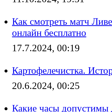
Как смотреть матч Лив
онлайн бесплатно
17.7.2024, 00:19
Картофелечистка. Истор
20.6.2024, 00:25
Какие часы допустимы 