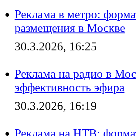
Реклама в метро: форма
размещения в Москве
30.3.2026, 16:25
Реклама на радио в Мос
эффективность эфира
30.3.2026, 16:19
Реклама на НТВ: форма