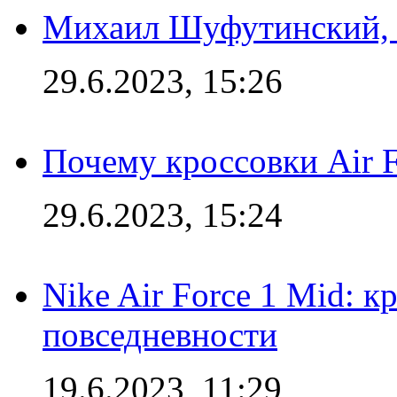
Михаил Шуфутинский, а
29.6.2023, 15:26
Почему кроссовки Air F
29.6.2023, 15:24
Nike Air Force 1 Mid: к
повседневности
19.6.2023, 11:29