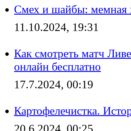
Смех и шайбы: мемная 
11.10.2024, 19:31
Как смотреть матч Лив
онлайн бесплатно
17.7.2024, 00:19
Картофелечистка. Истор
20.6.2024, 00:25