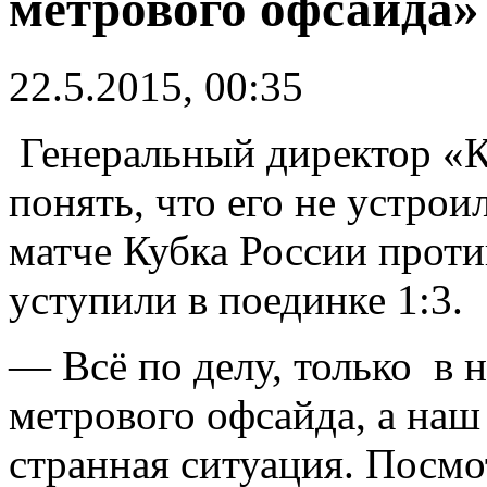
метрового офсайда»
22.5.2015, 00:35
Генеральный директор «К
понять, что его не устрои
матче Кубка России прот
уступили в поединке 1:3.
— Всё по делу, только в 
метрового офсайда, а на
странная ситуация. Посмот