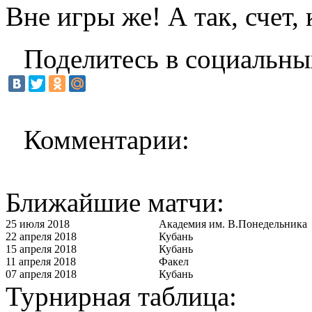
Вне игры же! А так, счет,
Поделитесь в социальны
Комментарии:
Ближайшие матчи:
25 июля 2018
Академия им. В.Понедельника
22 апреля 2018
Кубань
15 апреля 2018
Кубань
11 апреля 2018
Факел
07 апреля 2018
Кубань
Турнирная таблица: