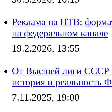
Реклама на НТВ: форма
на федеральном канале
19.2.2026, 13:55
От Высшей лиги СССР 
история и реальность 
7.11.2025, 19:00