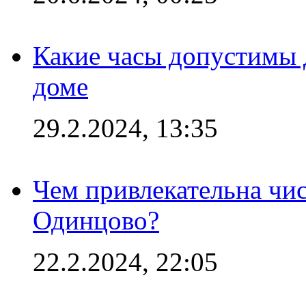
Какие часы допустимы 
доме
29.2.2024, 13:35
Чем привлекательна чис
Одинцово?
22.2.2024, 22:05