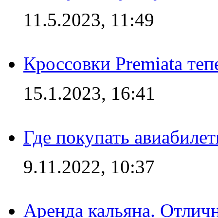
11.5.2023, 11:49
Кроссовки Premiata те
15.1.2023, 16:41
Где покупать авиабилет
9.11.2022, 10:37
Аренда кальяна. Отлич