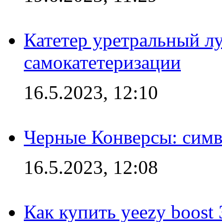
Катетер уретральный л
самокатетеризации
16.5.2023, 12:10
Черные Конверсы: симв
16.5.2023, 12:08
Как купить yeezy boost