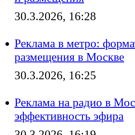
30.3.2026, 16:28
Реклама в метро: форма
размещения в Москве
30.3.2026, 16:25
Реклама на радио в Мос
эффективность эфира
30.3.2026, 16:19