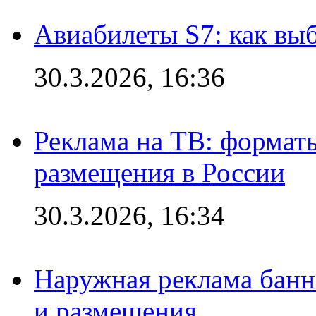
Авиабилеты S7: как выб
30.3.2026, 16:36
Реклама на ТВ: формат
размещения в России
30.3.2026, 16:34
Наружная реклама банн
и размещения