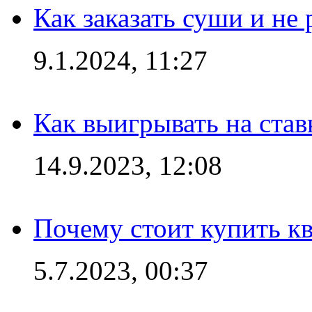
Как заказать суши и не 
9.1.2024, 11:27
Как выигрывать на став
14.9.2023, 12:08
Почему стоит купить кв
5.7.2023, 00:37