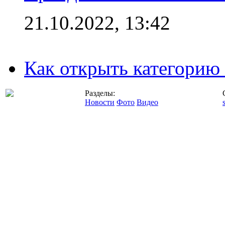
21.10.2022, 13:42
Как открыть категорию
Разделы:
Новости
Фото
Видео