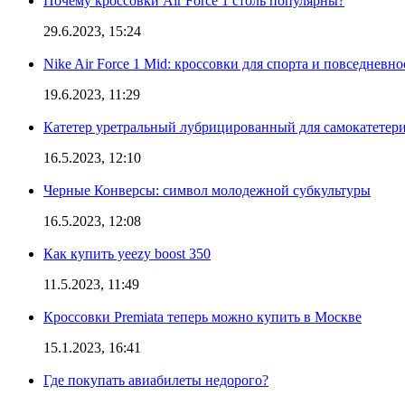
Почему кроссовки Air Force 1 столь популярны?
29.6.2023, 15:24
Nike Air Force 1 Mid: кроссовки для спорта и повседневно
19.6.2023, 11:29
Катетер уретральный лубрицированный для самокатетер
16.5.2023, 12:10
Черные Конверсы: символ молодежной субкультуры
16.5.2023, 12:08
Как купить yeezy boost 350
11.5.2023, 11:49
Кроссовки Premiata теперь можно купить в Москве
15.1.2023, 16:41
Где покупать авиабилеты недорого?