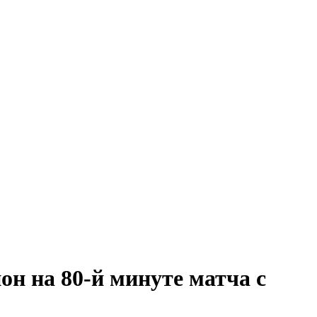
он на 80-й минуте матча с