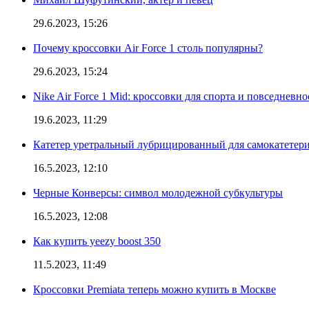
29.6.2023, 15:26
Почему кроссовки Air Force 1 столь популярны?
29.6.2023, 15:24
Nike Air Force 1 Mid: кроссовки для спорта и повседневно
19.6.2023, 11:29
Катетер уретральный лубрицированный для самокатетер
16.5.2023, 12:10
Черные Конверсы: символ молодежной субкультуры
16.5.2023, 12:08
Как купить yeezy boost 350
11.5.2023, 11:49
Кроссовки Premiata теперь можно купить в Москве