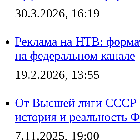
30.3.2026, 16:19
Реклама на НТВ: форма
на федеральном канале
19.2.2026, 13:55
От Высшей лиги СССР 
история и реальность 
7.11.2025, 19:00