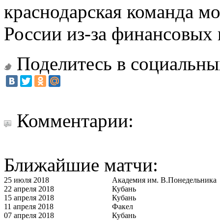
краснодарская команда мо
России из-за финансовых 
Поделитесь в социальны
Комментарии:
Ближайшие матчи:
25 июля 2018
Академия им. В.Понедельника
22 апреля 2018
Кубань
15 апреля 2018
Кубань
11 апреля 2018
Факел
07 апреля 2018
Кубань