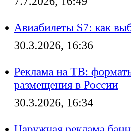
7.7.2026, 16:49
Авиабилеты S7: как выб
30.3.2026, 16:36
Реклама на ТВ: формат
размещения в России
30.3.2026, 16:34
Наружная реклама банн