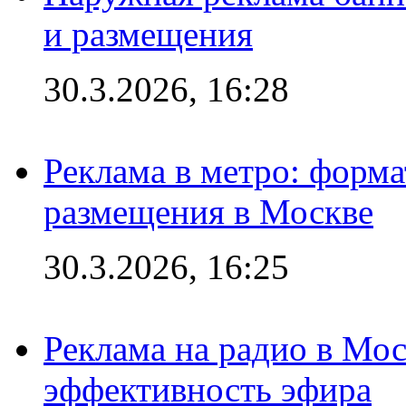
и размещения
30.3.2026, 16:28
Реклама в метро: форма
размещения в Москве
30.3.2026, 16:25
Реклама на радио в Мос
эффективность эфира