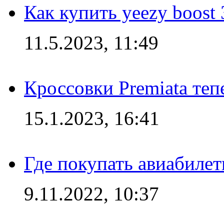
Как купить yeezy boost
11.5.2023, 11:49
Кроссовки Premiata те
15.1.2023, 16:41
Где покупать авиабилет
9.11.2022, 10:37