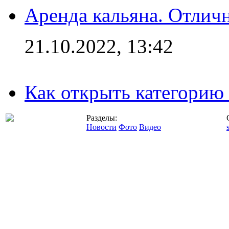
Аренда кальяна. Отлич
21.10.2022, 13:42
Как открыть категорию
Разделы:
Новости
Фото
Видео