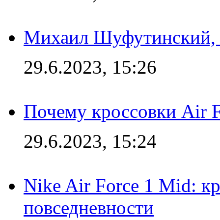
Михаил Шуфутинский, а
29.6.2023, 15:26
Почему кроссовки Air F
29.6.2023, 15:24
Nike Air Force 1 Mid: к
повседневности