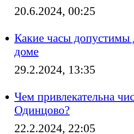
20.6.2024, 00:25
Какие часы допустимы 
доме
29.2.2024, 13:35
Чем привлекательна чис
Одинцово?
22.2.2024, 22:05