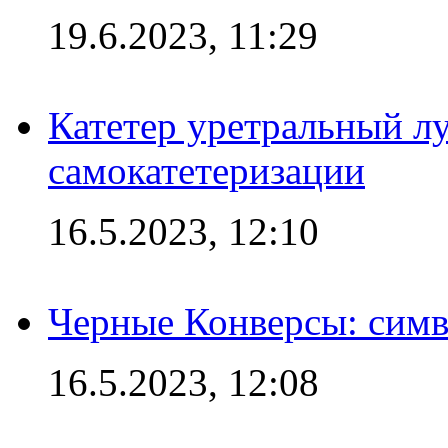
19.6.2023, 11:29
Катетер уретральный л
самокатетеризации
16.5.2023, 12:10
Черные Конверсы: симв
16.5.2023, 12:08