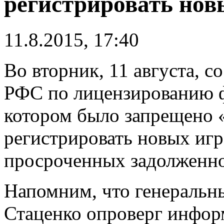
регистрировать нов
11.8.2015, 17:40
Во вторник, 11 августа, с
РФС по лицензированию ф
котором было запрещено 
регистрировать новых игр
просроченных задолженно
Напомним, что генеральн
Стаценко опроверг инфор