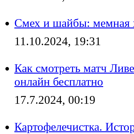
Смех и шайбы: мемная 
11.10.2024, 19:31
Как смотреть матч Лив
онлайн бесплатно
17.7.2024, 00:19
Картофелечистка. Истор