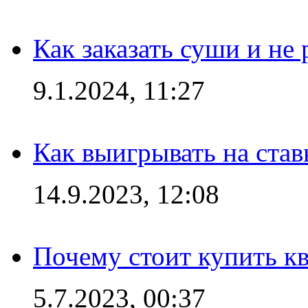
Как заказать суши и не 
9.1.2024, 11:27
Как выигрывать на став
14.9.2023, 12:08
Почему стоит купить кв
5.7.2023, 00:37