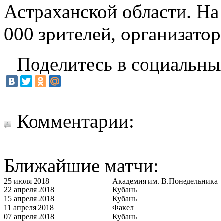
Астраханской области. На
000 зрителей, организато
Поделитесь в социальны
Комментарии:
Ближайшие матчи:
25 июля 2018
Академия им. В.Понедельника
22 апреля 2018
Кубань
15 апреля 2018
Кубань
11 апреля 2018
Факел
07 апреля 2018
Кубань