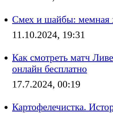
Смех и шайбы: мемная 
11.10.2024, 19:31
Как смотреть матч Лив
онлайн бесплатно
17.7.2024, 00:19
Картофелечистка. Истор