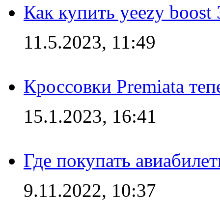
Как купить yeezy boost
11.5.2023, 11:49
Кроссовки Premiata те
15.1.2023, 16:41
Где покупать авиабилет
9.11.2022, 10:37