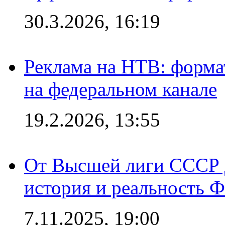
30.3.2026, 16:19
Реклама на НТВ: форма
на федеральном канале
19.2.2026, 13:55
От Высшей лиги СССР 
история и реальность 
7.11.2025, 19:00