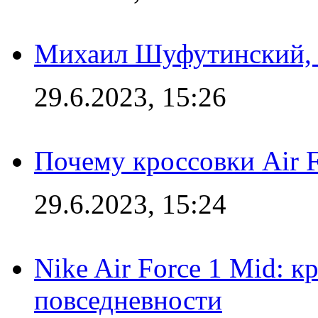
Михаил Шуфутинский, а
29.6.2023, 15:26
Почему кроссовки Air F
29.6.2023, 15:24
Nike Air Force 1 Mid: к
повседневности