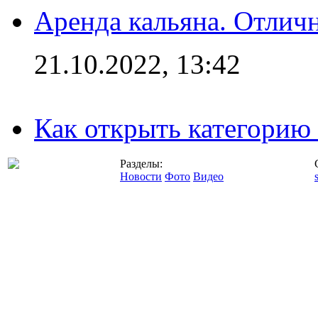
Аренда кальяна. Отлич
21.10.2022, 13:42
Как открыть категорию
Разделы:
Новости
Фото
Видео