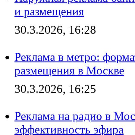
и размещения
30.3.2026, 16:28
Реклама в метро: форма
размещения в Москве
30.3.2026, 16:25
Реклама на радио в Мос
эффективность эфира