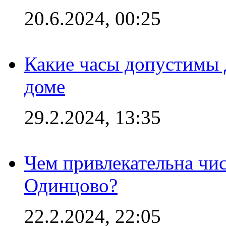
20.6.2024, 00:25
Какие часы допустимы 
доме
29.2.2024, 13:35
Чем привлекательна чис
Одинцово?
22.2.2024, 22:05