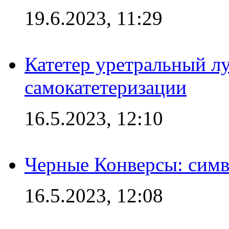
19.6.2023, 11:29
Катетер уретральный л
самокатетеризации
16.5.2023, 12:10
Черные Конверсы: симв
16.5.2023, 12:08