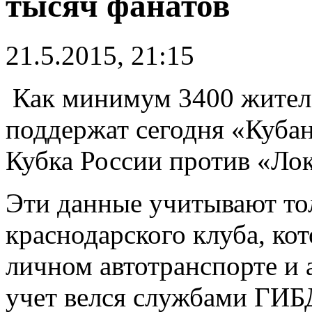
тысяч фанатов
21.5.2015, 21:15
Как минимум 3400 жителе
поддержат сегодня «Кубан
Кубка России против «Ло
Эти данные учитывают то
краснодарского клуба, ко
личном автотранспорте и
учет велся службами ГИБ