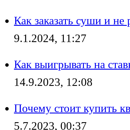
Как заказать суши и не 
9.1.2024, 11:27
Как выигрывать на став
14.9.2023, 12:08
Почему стоит купить кв
5.7.2023, 00:37