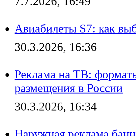
7.7.2026, 16:49
Авиабилеты S7: как выб
30.3.2026, 16:36
Реклама на ТВ: формат
размещения в России
30.3.2026, 16:34
Наружная реклама банн