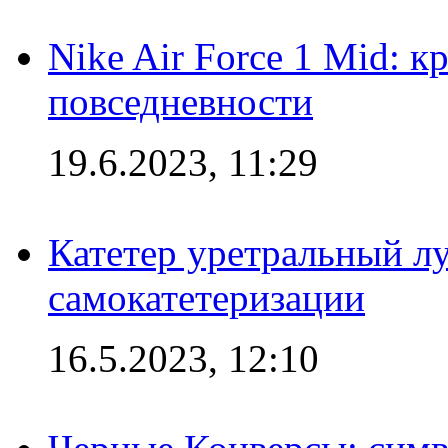
Nike Air Force 1 Mid: к
повседневности
19.6.2023, 11:29
Катетер уретральный л
самокатетеризации
16.5.2023, 12:10