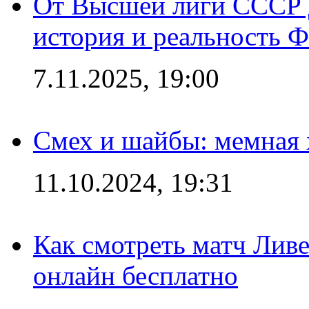
От Высшей лиги СССР 
история и реальность 
7.11.2025, 19:00
Смех и шайбы: мемная 
11.10.2024, 19:31
Как смотреть матч Лив
онлайн бесплатно