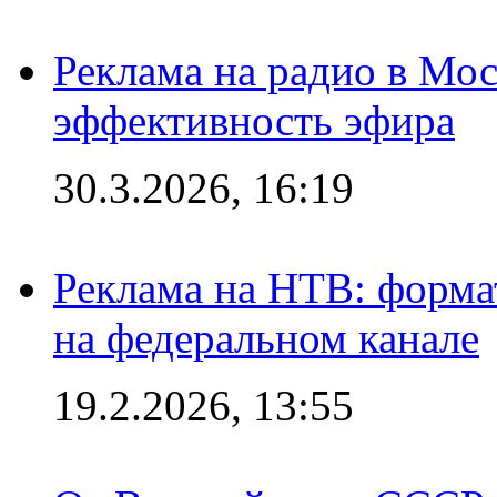
Реклама на радио в Мос
эффективность эфира
30.3.2026, 16:19
Реклама на НТВ: форма
на федеральном канале
19.2.2026, 13:55