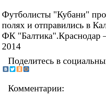
Футболисты "Кубани" про
полях и отправились в Ка
ФК "Балтика".Краснодар 
2014
Поделитесь в социальны
Комментарии: