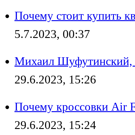
Почему стоит купить кв
5.7.2023, 00:37
Михаил Шуфутинский, а
29.6.2023, 15:26
Почему кроссовки Air F
29.6.2023, 15:24