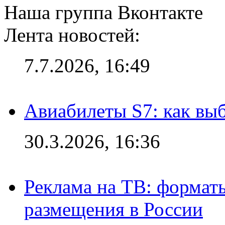
Наша группа Вконтакте
Лента новостей:
7.7.2026, 16:49
Авиабилеты S7: как выб
30.3.2026, 16:36
Реклама на ТВ: формат
размещения в России