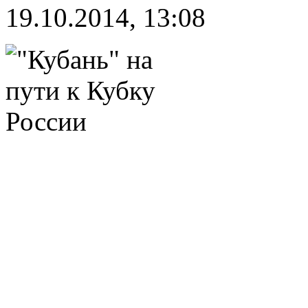
19.10.2014, 13:08