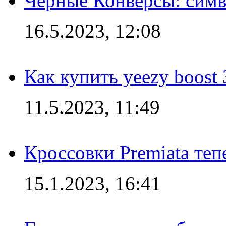
Черные Конверсы: симв
16.5.2023, 12:08
Как купить yeezy boost
11.5.2023, 11:49
Кроссовки Premiata те
15.1.2023, 16:41