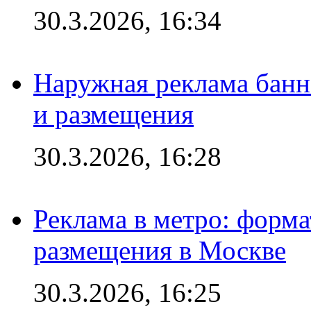
30.3.2026, 16:34
Наружная реклама банн
и размещения
30.3.2026, 16:28
Реклама в метро: форма
размещения в Москве
30.3.2026, 16:25