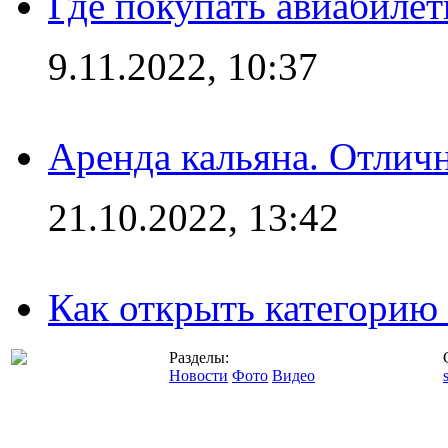
Где покупать авиабилет
9.11.2022, 10:37
Аренда кальяна. Отлич
21.10.2022, 13:42
Как открыть категорию
Разделы:
Новости
Фото
Видео