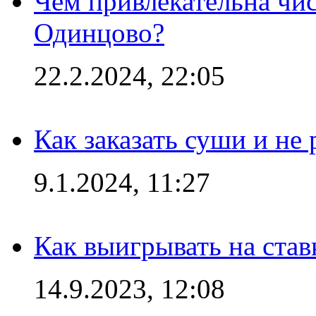
Чем привлекательна чис
Одинцово?
22.2.2024, 22:05
Как заказать суши и не 
9.1.2024, 11:27
Как выигрывать на став
14.9.2023, 12:08