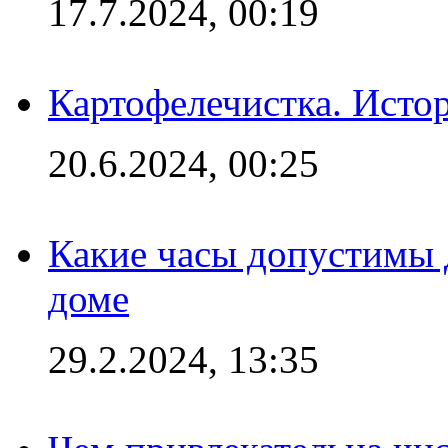
17.7.2024, 00:19
Картофелечистка. Истор
20.6.2024, 00:25
Какие часы допустимы 
доме
29.2.2024, 13:35