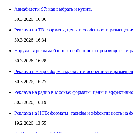
Авиабилеты S7: как выбрать и купить
30.3.2026, 16:36
Реклама на ТВ: форматы, цены и особенности размещени
30.3.2026, 16:34
Наружная реклама баннер: особенности производства и 
30.3.2026, 16:28
Реклама в метро: форматы, охват и особенности размеще
30.3.2026, 16:25
Реклама на радио в Москве: форматы, цены и эффективно
30.3.2026, 16:19
Реклама на НТВ: форматы, тарифы и эффективность на ф
19.2.2026, 13:55