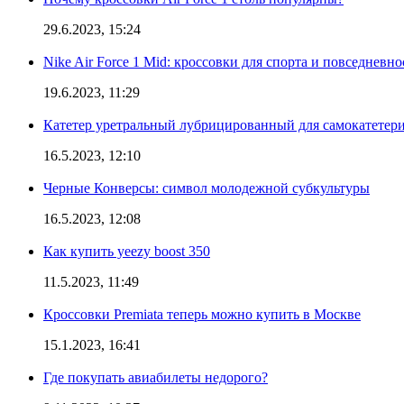
29.6.2023, 15:24
Nike Air Force 1 Mid: кроссовки для спорта и повседневно
19.6.2023, 11:29
Катетер уретральный лубрицированный для самокатетер
16.5.2023, 12:10
Черные Конверсы: символ молодежной субкультуры
16.5.2023, 12:08
Как купить yeezy boost 350
11.5.2023, 11:49
Кроссовки Premiata теперь можно купить в Москве
15.1.2023, 16:41
Где покупать авиабилеты недорого?