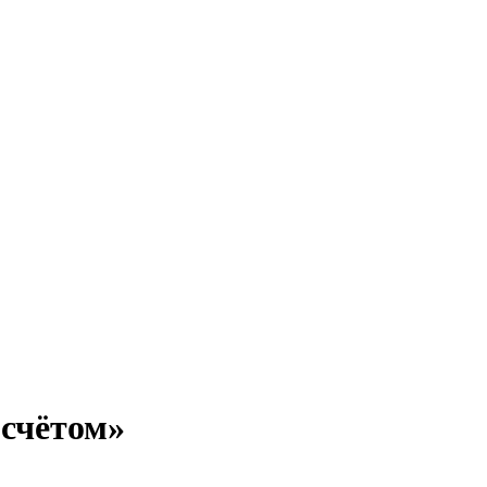
 счётом»