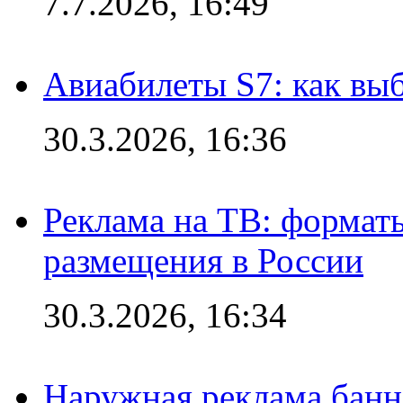
7.7.2026, 16:49
Авиабилеты S7: как выб
30.3.2026, 16:36
Реклама на ТВ: формат
размещения в России
30.3.2026, 16:34
Наружная реклама банн