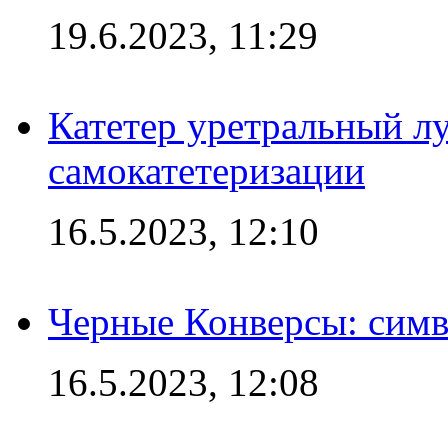
19.6.2023, 11:29
Катетер уретральный л
самокатетеризации
16.5.2023, 12:10
Черные Конверсы: симв
16.5.2023, 12:08