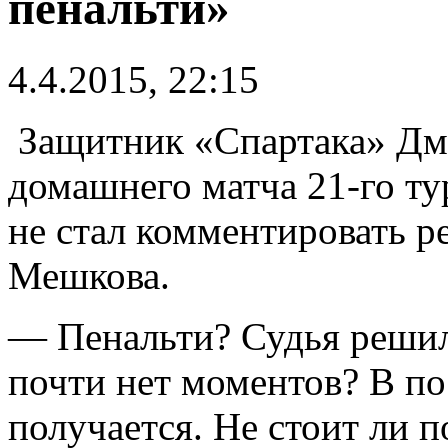
пенальти»
4.4.2015, 22:15
Защитник «Спартака» Дм
домашнего матча 21-го ту
не стал комментировать р
Мешкова.
— Пенальти? Судья решил
почти нет моментов? В по
получается. Не стоит ли п