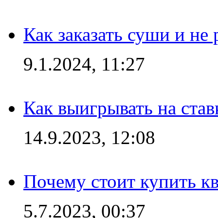
Как заказать суши и не 
9.1.2024, 11:27
Как выигрывать на став
14.9.2023, 12:08
Почему стоит купить кв
5.7.2023, 00:37