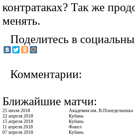
контратаках? Так же прод
менять.
Поделитесь в социальны
Комментарии:
Ближайшие матчи:
25 июля 2018
Академия им. В.Понедельника
22 апреля 2018
Кубань
15 апреля 2018
Кубань
11 апреля 2018
Факел
07 апреля 2018
Кубань