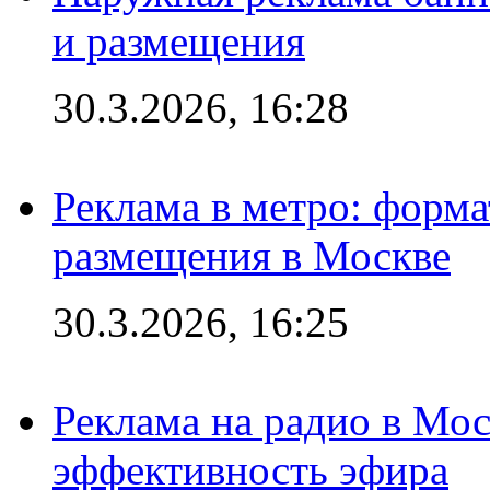
и размещения
30.3.2026, 16:28
Реклама в метро: форма
размещения в Москве
30.3.2026, 16:25
Реклама на радио в Мос
эффективность эфира