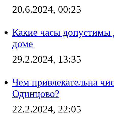
20.6.2024, 00:25
Какие часы допустимы 
доме
29.2.2024, 13:35
Чем привлекательна чис
Одинцово?
22.2.2024, 22:05