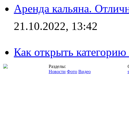
Аренда кальяна. Отлич
21.10.2022, 13:42
Как открыть категорию
Разделы:
Новости
Фото
Видео