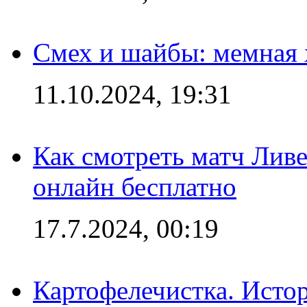
Смех и шайбы: мемная 
11.10.2024, 19:31
Как смотреть матч Лив
онлайн бесплатно
17.7.2024, 00:19
Картофелечистка. Истор