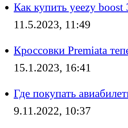
Как купить yeezy boost
11.5.2023, 11:49
Кроссовки Premiata те
15.1.2023, 16:41
Где покупать авиабилет
9.11.2022, 10:37