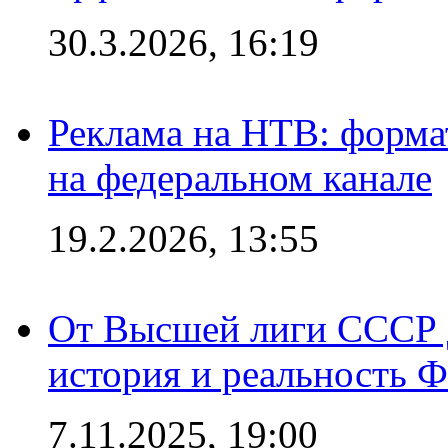
30.3.2026, 16:19
Реклама на НТВ: форма
на федеральном канале
19.2.2026, 13:55
От Высшей лиги СССР 
история и реальность 
7.11.2025, 19:00