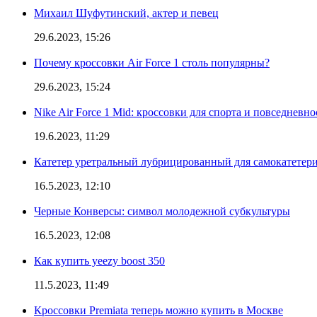
Михаил Шуфутинский, актер и певец
29.6.2023, 15:26
Почему кроссовки Air Force 1 столь популярны?
29.6.2023, 15:24
Nike Air Force 1 Mid: кроссовки для спорта и повседневно
19.6.2023, 11:29
Катетер уретральный лубрицированный для самокатетер
16.5.2023, 12:10
Черные Конверсы: символ молодежной субкультуры
16.5.2023, 12:08
Как купить yeezy boost 350
11.5.2023, 11:49
Кроссовки Premiata теперь можно купить в Москве