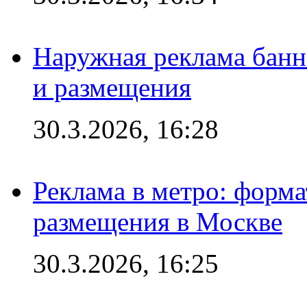
Наружная реклама банн
и размещения
30.3.2026, 16:28
Реклама в метро: форма
размещения в Москве
30.3.2026, 16:25