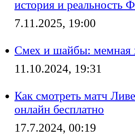
история и реальность 
7.11.2025, 19:00
Смех и шайбы: мемная 
11.10.2024, 19:31
Как смотреть матч Лив
онлайн бесплатно
17.7.2024, 00:19