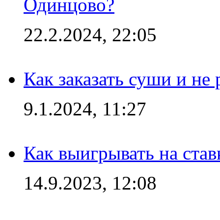
Одинцово?
22.2.2024, 22:05
Как заказать суши и не 
9.1.2024, 11:27
Как выигрывать на став
14.9.2023, 12:08