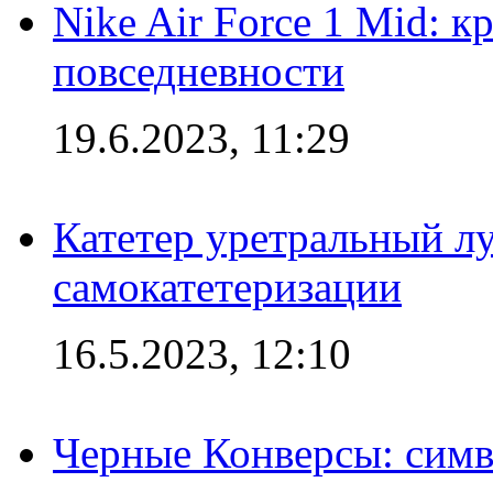
Nike Air Force 1 Mid: к
повседневности
19.6.2023, 11:29
Катетер уретральный л
самокатетеризации
16.5.2023, 12:10
Черные Конверсы: симв