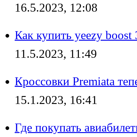
16.5.2023, 12:08
Как купить yeezy boost
11.5.2023, 11:49
Кроссовки Premiata те
15.1.2023, 16:41
Где покупать авиабилет