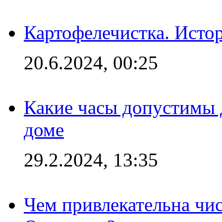
Картофелечистка. Истор
20.6.2024, 00:25
Какие часы допустимы 
доме
29.2.2024, 13:35
Чем привлекательна чис