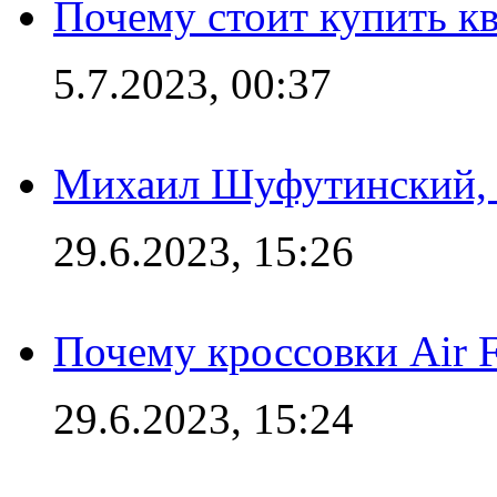
Почему стоит купить кв
5.7.2023, 00:37
Михаил Шуфутинский, а
29.6.2023, 15:26
Почему кроссовки Air F
29.6.2023, 15:24