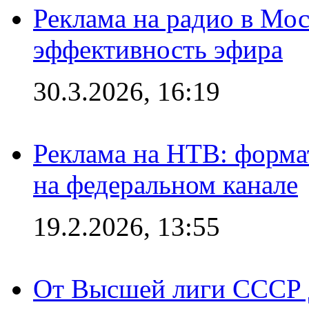
Реклама на радио в Мос
эффективность эфира
30.3.2026, 16:19
Реклама на НТВ: форма
на федеральном канале
19.2.2026, 13:55
От Высшей лиги СССР 