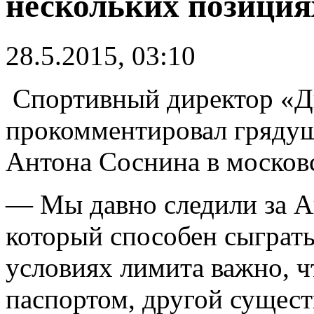
нескольких позиция
28.5.2015, 03:10
Спортивный директор «Д
прокомментировал грядущ
Антона Соснина в москов
— Мы давно следили за А
который способен сыграть
условиях лимита важно, ч
паспортом, другой сущес