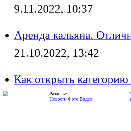
9.11.2022, 10:37
Аренда кальяна. Отлич
21.10.2022, 13:42
Как открыть категорию
Разделы:
Новости
Фото
Видео