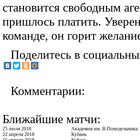
становится свободным аген
пришлось платить. Увере
команде, он горит желани
Поделитесь в социальны
Комментарии:
Ближайшие матчи:
25 июля 2018
Академия им. В.Понедельника
22 апреля 2018
Кубань
15 апреля 2018
Кубань