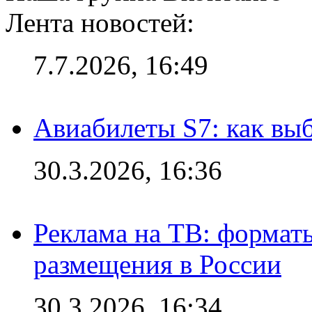
Лента новостей:
7.7.2026, 16:49
Авиабилеты S7: как выб
30.3.2026, 16:36
Реклама на ТВ: формат
размещения в России
30.3.2026, 16:34